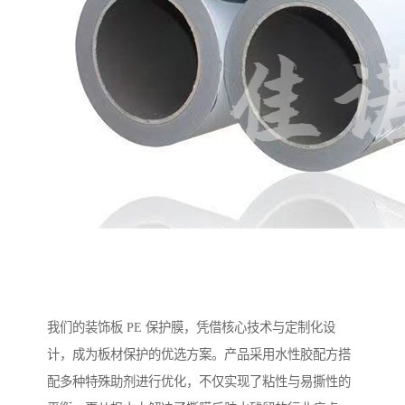
我们的装饰板 PE 保护膜，凭借核心技术与定制化设
计，成为板材保护的优选方案。产品采用水性胶配方搭
配多种特殊助剂进行优化，不仅实现了粘性与易撕性的