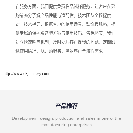
在服务方面，我们提供免费样品试样服务，让客户在采
购前充分了解产品性能与适配性。技术团队全程提供一
对一技术指导，根据客户的使用场景、装饰板规格，提
供专属的保护膜选型方案与使用技巧。售后环节，我们
建立快速响应机制，及时处理客户反馈的问题，定期跟
进使用情况，以、的服务，满足客户全流程需求。
http://www.dzjianuosy.com
产品推荐
Development, design, production and sales in one of the
manufacturing enterprises