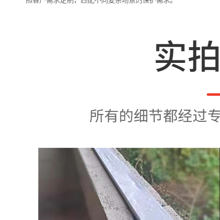
照客户需求定制，匹配不同复杂场景的保护需求。