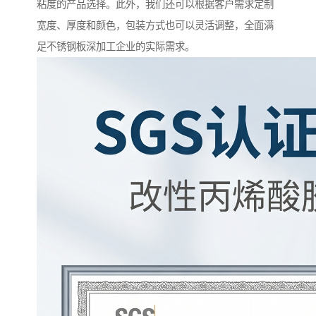
粘度的产品选择。此外，我们还可以根据客户需求定制
宽度、厚度和颜色，包装方式也可以灵活调整，全面满
足不锈钢板深加工企业的实际需求。