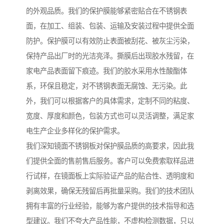
的外观品质。我们的保护膜能够紧密贴合在不锈钢表
面，在加工、组装、包装、运输及安装过程中提供全面
防护。保护膜可以有效防止表面被刮花、被灰尘污染，
保持产品出厂时的光洁亮泽。撕膜后出现胶水残留，在
家电产品表面留下痕迹。我们的胶水采用水性酸酯体
系，环保且稳定，对不锈钢表面无腐蚀、无污染。此
外，我们可以根据客户的具体需求，定制不同的粘度、
宽度、厚度和颜色，包装方式也可以灵活调整，满足家
电生产企业多样化的保护需求。
我们深知镜面不锈钢板对保护膜品质的高要求，因此我
们提供全面的售前售后服务。客户可以免费索取样品进
行试样，在镜面板上实际验证产品的贴合性、透明度和
剥离效果，确保无残留后再批量采购。我们的技术团队
拥有丰富的行业经验，能够为客户提供的技术指导和选
型建议。我们不夸大产品性能，不虚构检测数据，只以