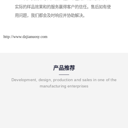
实际的样品效果和的服务赢得客户的信任。售后如有使
用问题，我们都会及时响应并协助解决。
http://www.dzjianuosy.com
产品推荐
Development, design, production and sales in one of the
manufacturing enterprises