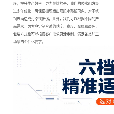
序，提升生产效率。更为关键的是，我们的胶水配方经
过多年优化，可保证撕膜后出现胶水残留现象，对不锈
钢表面造成污染或损伤。此外，我们可以根据不同的产
品需求，为客户定制合适的粘度、宽度、厚度和颜色，
包装方式也可以根据客户需求灵活定制，满足各类加工
场景的个性化要求。