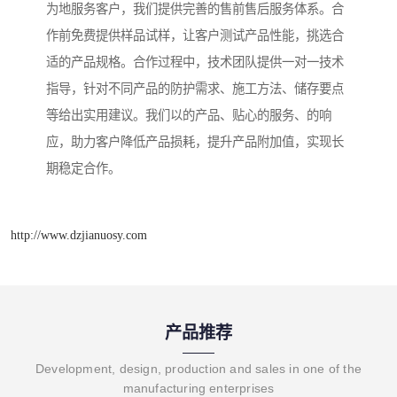
为地服务客户，我们提供完善的售前售后服务体系。合
作前免费提供样品试样，让客户测试产品性能，挑选合
适的产品规格。合作过程中，技术团队提供一对一技术
指导，针对不同产品的防护需求、施工方法、储存要点
等给出实用建议。我们以的产品、贴心的服务、的响
应，助力客户降低产品损耗，提升产品附加值，实现长
期稳定合作。
http://www.dzjianuosy.com
产品推荐
Development, design, production and sales in one of the
manufacturing enterprises