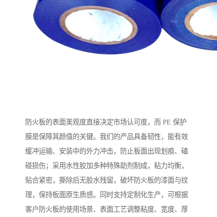
防火板的表面美观度直接决定市场认可度，而 PE 保护
膜是保障其颜值的关键。我们的产品具备韧性，能有效
缓冲运输、安装中的外力冲击，防止板面出现划痕、磕
碰损伤；采用水性胶加多种特殊助剂制成，粘力均衡，
贴合紧密，撕除后无胶水残留，破坏防火板的漆面与纹
理，保持板面原生质感。同时支持定制化生产，可根据
客户防火板的使用场景、表面工艺调整粘度、宽度、厚