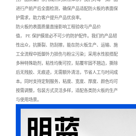
进行产前产后全面检测，确保产品适配防火板的表面保
护需求，助力客户提升产品优良率。
防火板的表面质量直接影响工程验收与产品价
值， PE 保护膜是必不可少的防护配件。我们的产品韧
性出众，抗撕裂、防刮擦，能在防火板生产、运输、施
工全流程中抵御外力损伤与粉尘污染；采用水性胶搭配
多种特殊助剂，粘性均衡可控，贴覆牢固不翘边，撕除
后无残胶、无痕迹，无需额外清洁，节省人工与时间成
本。同时支持定制服务，粘度、宽度、厚度、颜色均可
按需调整，包装方式灵活多样，适配各类防火板的生产
与使用场景。