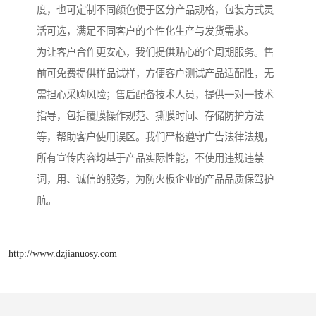
度，也可定制不同颜色便于区分产品规格，包装方式灵
活可选，满足不同客户的个性化生产与发货需求。
为让客户合作更安心，我们提供贴心的全周期服务。售
前可免费提供样品试样，方便客户测试产品适配性，无
需担心采购风险；售后配备技术人员，提供一对一技术
指导，包括覆膜操作规范、撕膜时间、存储防护方法
等，帮助客户使用误区。我们严格遵守广告法律法规，
所有宣传内容均基于产品实际性能，不使用违规违禁
词，用、诚信的服务，为防火板企业的产品品质保驾护
航。
http://www.dzjianuosy.com