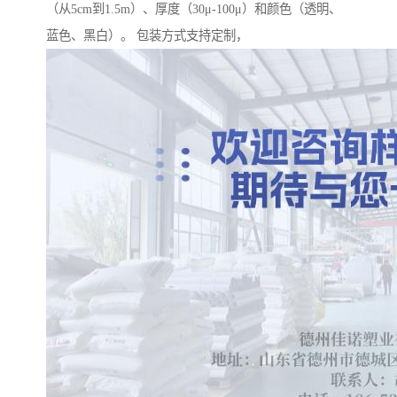
（从5cm到1.5m）、厚度（30μ-100μ）和颜色（透明、
蓝色、黑白）。 包装方式支持定制，