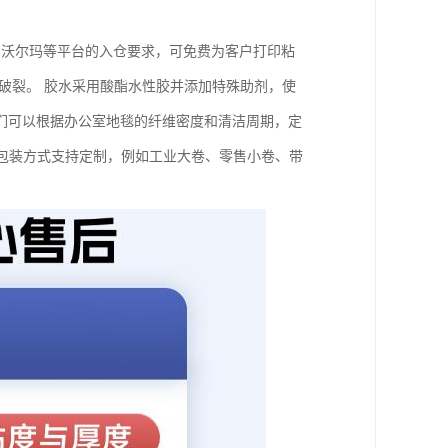
、沃尔玛等平台的入仓要求，可免费为客户打印粘
破裂。 胶水采用酸酯水性胶并添加特殊助剂，使
 我们可以根据办公室地毯的纤维密度和清洁周期，定
。 包装方式支持定制，例如工业大卷、零售小卷、带