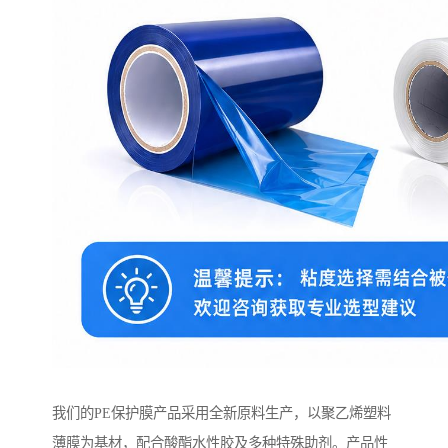
我们的PE保护膜产品采用全新原料生产，以聚乙烯塑料
薄膜为基材，配合酸酯水性胶及多种特殊助剂。产品性