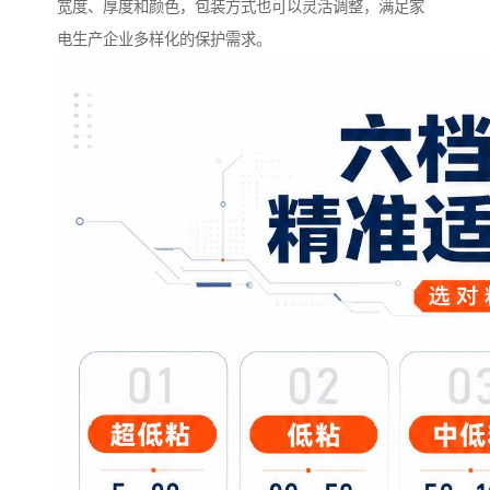
宽度、厚度和颜色，包装方式也可以灵活调整，满足家
电生产企业多样化的保护需求。