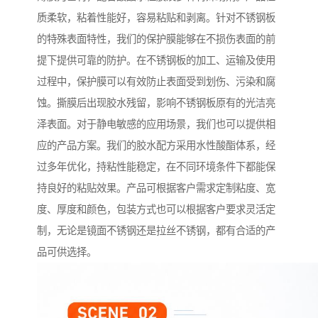
质柔软，粘着性能好，容易粘贴和剥离。针对不锈钢板
的特殊表面特性，我们的保护膜能够在不损伤表面的前
提下提供可靠的防护。在不锈钢板的加工、运输及使用
过程中，保护膜可以有效防止表面受到划伤、污染和腐
蚀。撕膜后出现胶水残留，影响不锈钢板原有的光洁亮
泽表面。对于静电敏感的应用场景，我们也可以提供相
应的产品方案。我们的胶水配方采用水性酸酯体系，经
过多年优化，持粘性能稳定，在不同环境条件下都能保
持良好的粘贴效果。产品可根据客户需求定制粘度、宽
度、厚度和颜色，包装方式也可以根据客户要求灵活定
制，无论是镜面不锈钢还是拉丝不锈钢，都有合适的产
品可供选择。