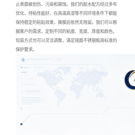
止表面被划伤、污染和腐蚀。我们的胶水配方经过多年
优化，持粘性能好，在高温高湿等不同环境条件下都能
保持稳定的粘贴效果，撕膜后依然无残留。我们可以根
据客户的需求，定制不同的粘度、宽度、厚度和颜色，
包装方式也可以灵活调整，满足镜面不锈钢板高标准的
保护要求。