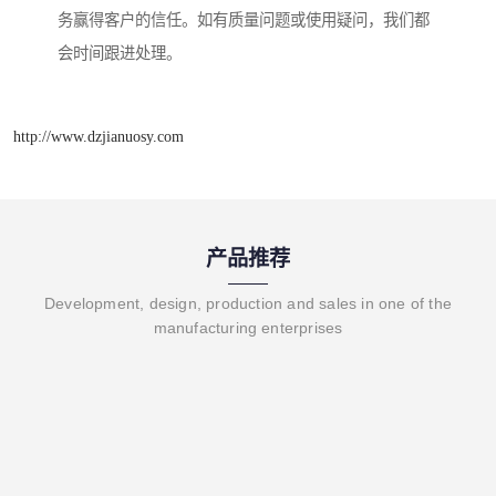
务赢得客户的信任。如有质量问题或使用疑问，我们都
会时间跟进处理。
http://www.dzjianuosy.com
产品推荐
Development, design, production and sales in one of the
manufacturing enterprises