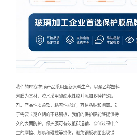
我们的PE保护膜产品采用全新原料生产，以聚乙烯塑料
薄膜为基材，胶水采用酸酯水性胶并添加多种特殊助
剂。产品性质柔软，粘着性能好，容易粘贴和剥离。对
于需要长期仓储的不锈钢板，我们的保护膜能够提供持
久的表面防护。保护膜可有效抵御运输、仓储过程中产
生的摩擦、划痕和碰撞等损伤，避免钢板表面出现锈