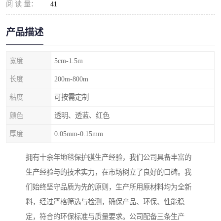
阅 读 量：
41
产品描述
宽度
5cm-1.5m
长度
200m-800m
粘度
可按需定制
颜色
透明、透蓝、红色
厚度
0.05mm-0.15mm
拥有十余年地毯保护膜生产经验，我们公司具备丰富的
生产经验与的技术实力，在市场树立了良好的口碑。我
们始终坚守品质为先的原则，生产所用原材料均为全新
料，经过严格筛选与检测，确保产品、环保、性能稳
定，符合的环保标准与质量要求。公司配备三条生产