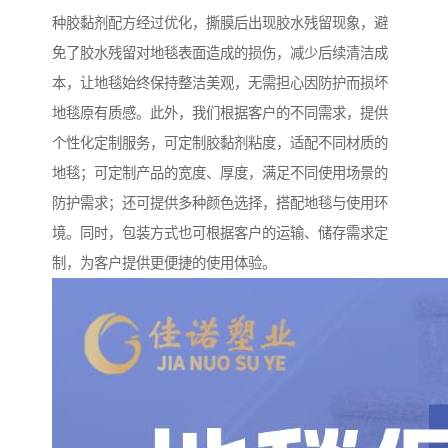
种胶黏剂配方经过优化，撕膜后出现胶水残留现象，避
免了胶水残留对地毯表面造成的损伤，减少后续清洁成
本，让地毯始终保持整洁美观，无需担心因防护而损坏
地毯原有质感。此外，我们根据客户的不同需求，提供
个性化定制服务，可定制胶黏剂粘度，适配不同材质的
地毯；可定制产品的宽度、厚度，满足不同使用场景的
防护需求；还可提供多种颜色选择，搭配地毯与使用环
境。同时，包装方式也可根据客户的运输、储存需求定
制，为客户提供更便捷的使用体验。