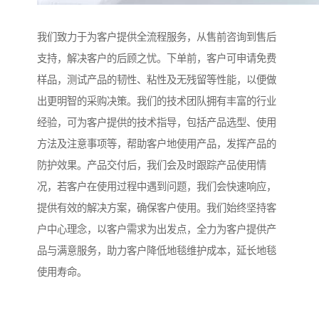
我们致力于为客户提供全流程服务，从售前咨询到售后
支持，解决客户的后顾之忧。下单前，客户可申请免费
样品，测试产品的韧性、粘性及无残留等性能，以便做
出更明智的采购决策。我们的技术团队拥有丰富的行业
经验，可为客户提供的技术指导，包括产品选型、使用
方法及注意事项等，帮助客户地使用产品，发挥产品的
防护效果。产品交付后，我们会及时跟踪产品使用情
况，若客户在使用过程中遇到问题，我们会快速响应，
提供有效的解决方案，确保客户使用。我们始终坚持客
户中心理念，以客户需求为出发点，全力为客户提供产
品与满意服务，助力客户降低地毯维护成本，延长地毯
使用寿命。