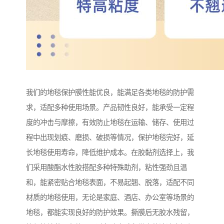
我们的地毯保护膜性能优良，能满足各类地毯的防护需
求，适配多种使用场景。产品韧性良好，能承受一定程
度的冲击与摩擦，有效防止地毯在运输、储存、使用过
程中出现划痕、磨损、破损等情况，保护地毯完好，延
长地毯使用寿命，降低维护成本。在胶黏剂选择上，我
们采用酸酯水性胶搭配多种特殊助剂，粘性强劲且温
和，能紧密贴合地毯表面，不易起翘、脱落，适配不同
材质的地毯使用，无论是家庭、酒店、办公室等场景的
地毯，都能实现良好的防护效果。撕膜后无胶水残留，