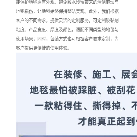
能保护地毯原有外观，避免胶水残留带来的清洁麻烦与
地毯损伤，让地毯始终保持整洁美观。此外，我们根据
客户的不同需求，提供灵活的定制服务，可定制胶黏剂
粘度、产品宽度、厚度及颜色，适配不同类型的地毯与
使用场景；同时，包装方式也可根据客户要求定制，为
客户提供更便捷的使用体验。