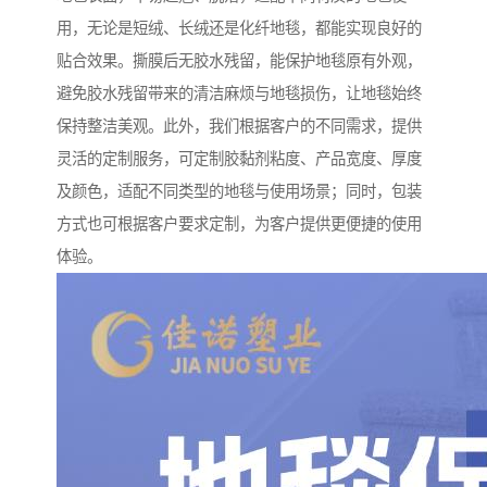
用，无论是短绒、长绒还是化纤地毯，都能实现良好的
贴合效果。撕膜后无胶水残留，能保护地毯原有外观，
避免胶水残留带来的清洁麻烦与地毯损伤，让地毯始终
保持整洁美观。此外，我们根据客户的不同需求，提供
灵活的定制服务，可定制胶黏剂粘度、产品宽度、厚度
及颜色，适配不同类型的地毯与使用场景；同时，包装
方式也可根据客户要求定制，为客户提供更便捷的使用
体验。