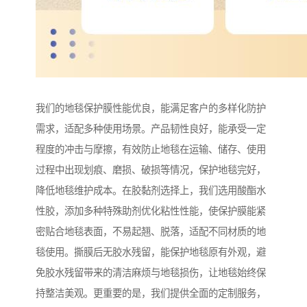
我们的地毯保护膜性能优良，能满足客户的多样化防护
需求，适配多种使用场景。产品韧性良好，能承受一定
程度的冲击与摩擦，有效防止地毯在运输、储存、使用
过程中出现划痕、磨损、破损等情况，保护地毯完好，
降低地毯维护成本。在胶黏剂选择上，我们选用酸酯水
性胶，添加多种特殊助剂优化粘性性能，使保护膜能紧
密贴合地毯表面，不易起翘、脱落，适配不同材质的地
毯使用。撕膜后无胶水残留，能保护地毯原有外观，避
免胶水残留带来的清洁麻烦与地毯损伤，让地毯始终保
持整洁美观。更重要的是，我们提供全面的定制服务，