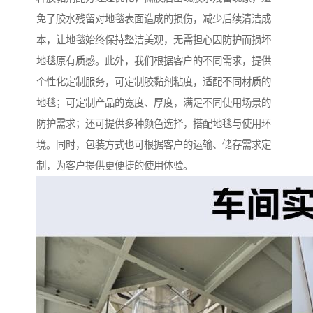
免了胶水残留对地毯表面造成的损伤，减少后续清洁成
本，让地毯始终保持整洁美观，无需担心因防护而损坏
地毯原有质感。此外，我们根据客户的不同需求，提供
个性化定制服务，可定制胶黏剂粘度，适配不同材质的
地毯；可定制产品的宽度、厚度，满足不同使用场景的
防护需求；还可提供多种颜色选择，搭配地毯与使用环
境。同时，包装方式也可根据客户的运输、储存需求定
制，为客户提供更便捷的使用体验。