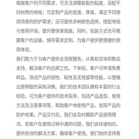
根据客户的不同需求，可灵活调整胶黏剂粘度，适配不
同材质的地毯；可定制产品的宽度、厚度，满足不同使
用场景的防护需求；还可提供多种颜色选择，搭配地毯
与使用环境，提升整体美观度。同时，包装方式也可根
据客户的运输、储存需求定制，为客户提供更便捷的使
用体验。
我们致力于为客户提供全流程服务，从售前咨询到售后
支持，解决客户的后顾之忧。下单前，客户可申请免费
样品，测试产品的韧性、粘性及无残留等性能，以便做
出更明智的采购决策。我们的技术团队拥有丰富的行业
经验，可为客户提供的技术指导，包括产品选型、使用
方法及注意事项等，帮助客户地使用产品，发挥产品的
防护效果。产品交付后，我们会及时跟踪产品使用情
况，若客户在使用过程中遇到问题，我们会快速响应，
提供有效的解决方案，确保客户使用。我们始终坚持客