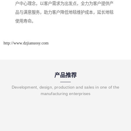
户中心理念，以客户需求为出发点，全力为客户提供产
品与满意服务，助力客户降低地毯维护成本，延长地毯
使用寿命。
http://www.dzjianuosy.com
产品推荐
Development, design, production and sales in one of the
manufacturing enterprises