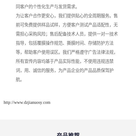
同客户的个性化生产与发货需求。
为让客户合作更安心，我们提供贴心的全周期服务。售
前可免费提供样品试样，方便客户测试产品适配性，无
需担心采购风险；售后配备技术人员，提供一对一技术
指导，包括覆膜操作规范、撕膜时间、存储防护方法
等，帮助客户使用误区。我们严格遵守广告法律法规，
所有宣传内容均基于产品实际性能，不使用违规违禁
词，用、诚信的服务，为产品企业的产品品质保驾护
航。
http://www.dzjianuosy.com
产品推荐