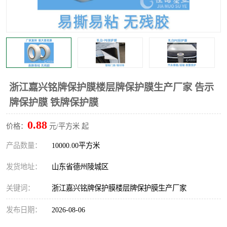
不绣钢板保护膜
两边上胶保护膜
窗缝阻风胶带
铝板保护膜
不锈钢板保护膜
一次性隔离膜
浙江嘉兴铭牌保护膜楼层牌保护膜生产厂家 告示
牌保护膜 铁牌保护膜
0.88
价格：
元/平方米 起
产品数量：
10000.00平方米
发货地址：
山东省德州陵城区
关键词：
浙江嘉兴铭牌保护膜楼层牌保护膜生产厂家
发布日期：
2026-08-06