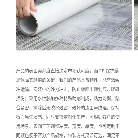
产品的表面美观度直接决定市场认可度，而 PE 保护膜
是保障其颜值的关键。我们的产品具备韧性，能有效缓
冲运输、安装中的外力冲击，防止板面出现划痕、磕碰
损伤；采用水性胶加多种特殊助剂制成，粘力均衡，贴
合紧密，撕除后无胶水残留，破坏的漆面与纹理，保持
板面原生质感。同时支持定制化生产，可根据客户的使
用场景、表面工艺调整粘度、宽度、厚度，也可定制不
同颜色便于区分产品规格，包装方式灵活可选，满足不