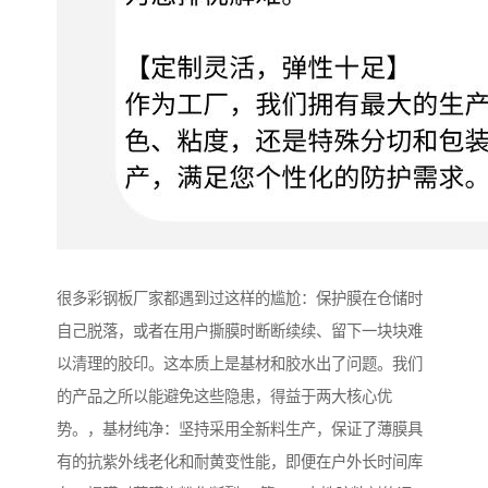
很多彩钢板厂家都遇到过这样的尴尬：保护膜在仓储时
自己脱落，或者在用户撕膜时断断续续、留下一块块难
以清理的胶印。这本质上是基材和胶水出了问题。我们
的产品之所以能避免这些隐患，得益于两大核心优
势。，基材纯净：坚持采用全新料生产，保证了薄膜具
有的抗紫外线老化和耐黄变性能，即便在户外长时间库