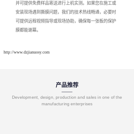
并可提供免费样品寄送进行上机实测。如果您在施工或
安装现场遇到撕膜问题，我们的技术热线畅通，必要时
可提供远程视频指导或现场协助，确保每一张板的保护
膜都能谢幕。
http://www.dzjianuosy.com
产品推荐
Development, design, production and sales in one of the
manufacturing enterprises