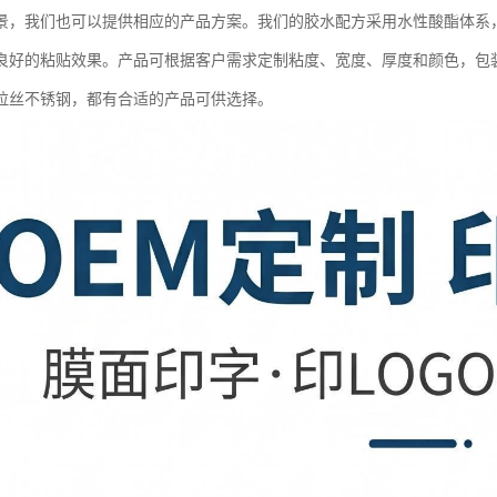
景，我们也可以提供相应的产品方案。我们的胶水配方采用水性酸酯体系
良好的粘贴效果。产品可根据客户需求定制粘度、宽度、厚度和颜色，包
拉丝不锈钢，都有合适的产品可供选择。