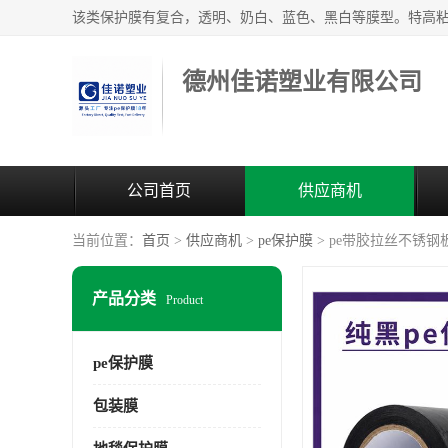
德州佳诺塑业有限公司
公司首页
供应商机
当前位置：
首页
>
供应商机
>
pe保护膜
> pe带胶拉丝不锈钢
产品分类
Product
pe保护膜
包装膜