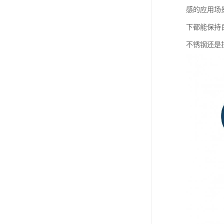
感的应用场
下都能保持
不锈钢还是