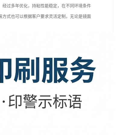
，经过多年优化，持粘性能稳定，在不同环境条件
装方式也可以根据客户要求灵活定制，无论是镜面