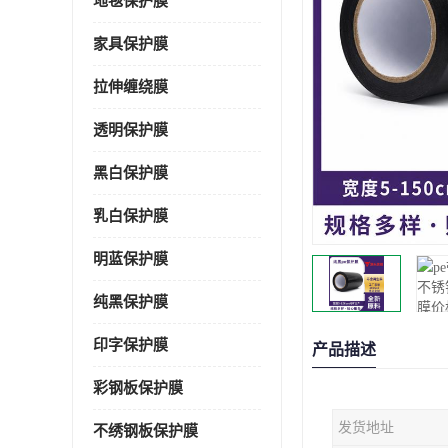
地毯保护膜
家具保护膜
拉伸缠绕膜
透明保护膜
黑白保护膜
乳白保护膜
明蓝保护膜
纯黑保护膜
印字保护膜
产品描述
彩钢板保护膜
发货地址
不绣钢板保护膜