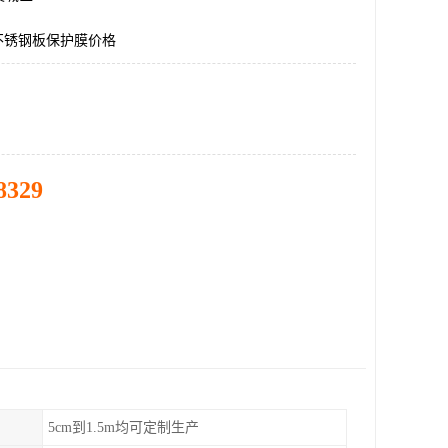
不锈钢板保护膜价格
8329
5cm到1.5m均可定制生产