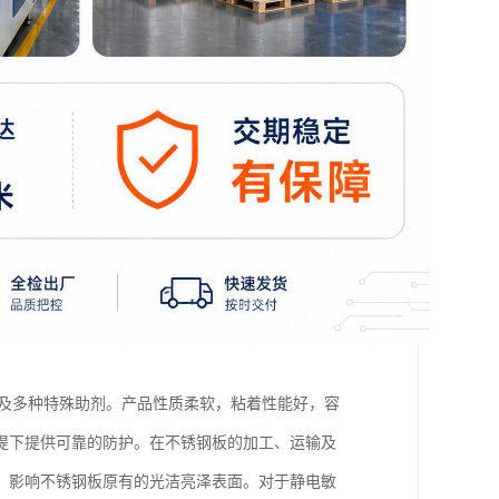
胶及多种特殊助剂。产品性质柔软，粘着性能好，容
提下提供可靠的防护。在不锈钢板的加工、运输及
，影响不锈钢板原有的光洁亮泽表面。对于静电敏