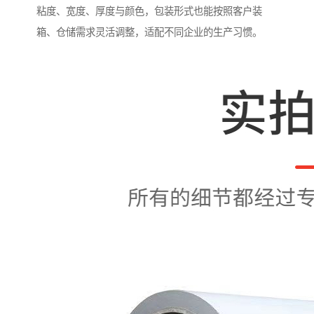
粘度、宽度、厚度与颜色，包装形式也能按照客户装
箱、仓储需求灵活调整，适配不同企业的生产习惯。