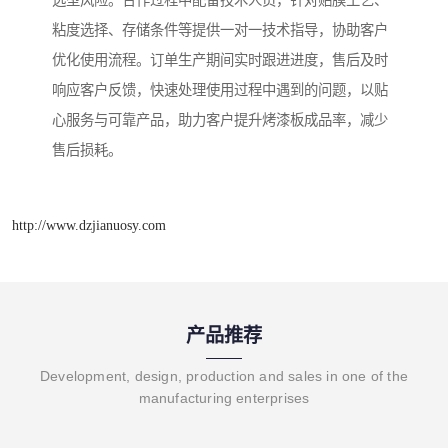
选型风险。合作过程中配备技术人员，针对贴膜工艺、
粘度选择、存储条件等提供一对一技术指导，协助客户
优化使用流程。订单生产期间实时跟进进度，售后及时
响应客户反馈，快速处理使用过程中遇到的问题，以贴
心服务与可靠产品，助力客户提升烤漆板成品率，减少
售后损耗。
http://www.dzjianuosy.com
产品推荐
Development, design, production and sales in one of the
manufacturing enterprises