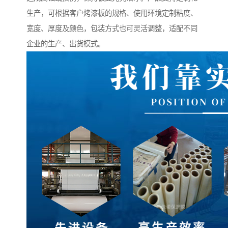
生产，可根据客户烤漆板的规格、使用环境定制粘度、
宽度、厚度及颜色，包装方式也可灵活调整，适配不同
企业的生产、出货模式。