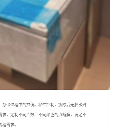
、存储过程中的损伤。粘性控制，撕除后无胶水残
需求，定制不同片数、不同颜色的点断膜，满足不
流程需求。