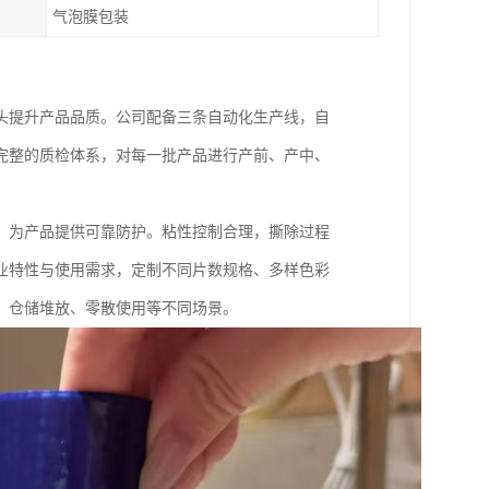
气泡膜包装
头提升产品品质。公司配备三条自动化生产线，自
完整的质检体系，对每一批产品进行产前、产中、
。
，为产品提供可靠防护。粘性控制合理，撕除过程
业特性与使用需求，定制不同片数规格、多样色彩
、仓储堆放、零散使用等不同场景。