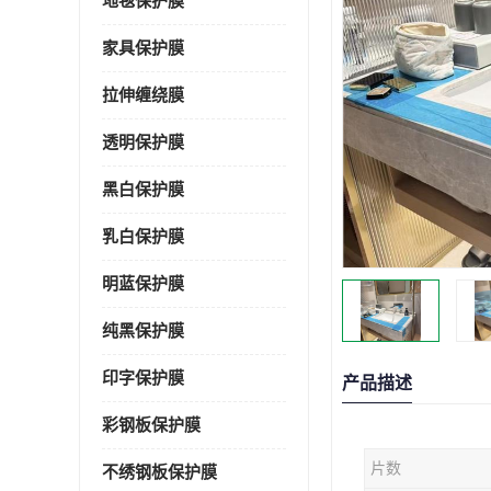
地毯保护膜
家具保护膜
拉伸缠绕膜
透明保护膜
黑白保护膜
乳白保护膜
明蓝保护膜
纯黑保护膜
印字保护膜
产品描述
彩钢板保护膜
片数
不绣钢板保护膜