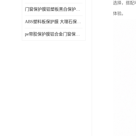
选择，搭配
门窗保护膜铝塑板黑白保护膜外墙保温板保护膜
体验。
ABS塑料板保护膜 大理石保护膜 缠鱼竿保护膜
pe带胶保护膜铝合金门窗保护不锈钢板保护膜大理石建筑材料保护