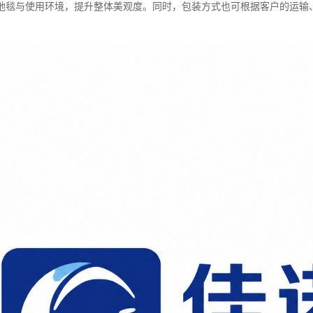
地毯与使用环境，提升整体美观度。同时，包装方式也可根据客户的运输