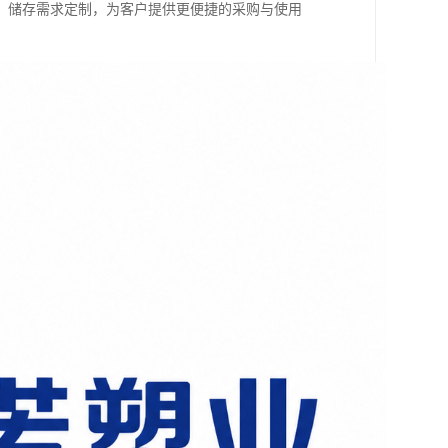
、储存需求定制，为客户提供更便捷的采购与使用