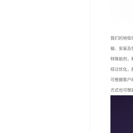
我们的地毯
输、安装及
特殊助剂，
经过优化，
可根据客户
方式也可根