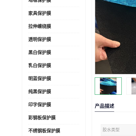
地毯保护膜
家具保护膜
拉伸缠绕膜
透明保护膜
黑白保护膜
乳白保护膜
明蓝保护膜
纯黑保护膜
印字保护膜
产品描述
彩钢板保护膜
胶水类型
不绣钢板保护膜