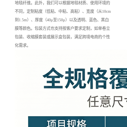
地毯纤维。此外，我们可以根据地毯材质、使用环境的
不同，定制粘度（低粘、中粘、高粘）、宽度（从10cm
到1.5m）、厚度（40μ至150μ）以及透明、蓝色、黑白
膜等颜色。包装方式也支持按客户要求定制，如单卷立
包装、收缩膜套装或展示盒包装，满足跨境电商的个性
化需求。