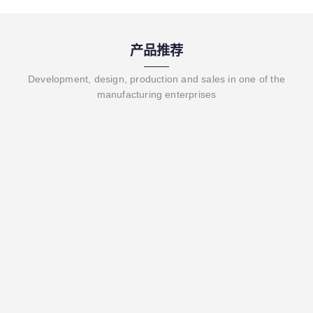
产品推荐
Development, design, production and sales in one of the
manufacturing enterprises