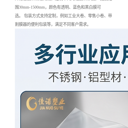
围30mm-1500mm，颜色有透明、蓝色和黑白膜可
选。 包装方式支持定制，例如工业大卷、零售小卷、带
割膜器的便利包装等，满足不同客户需求。