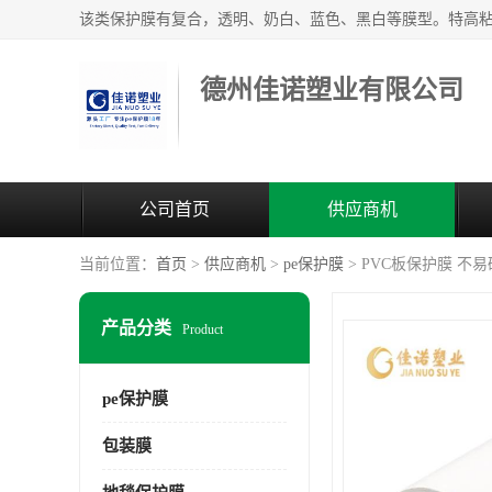
德州佳诺塑业有限公司
公司首页
供应商机
当前位置：
首页
>
供应商机
>
pe保护膜
> PVC板保护膜 不易
产品分类
Product
pe保护膜
包装膜