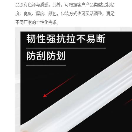
品原有色泽与质感。此外，可根据客户产品类型定制粘
度、宽度、厚度、颜色，包装方式也可灵活调整，满足
不同厂家的个性化需求。