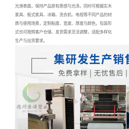
光滑表面，保持产品原有质感与光泽。同时可根据实木
家具、板式家具、冰箱、洗衣机、电视等不同产品的材
质与使用场景，定制粘度、宽度、厚度与颜色，包装形
式也可按照客户仓储、发货需求灵活调整，适配多样化
生产与出货要求。