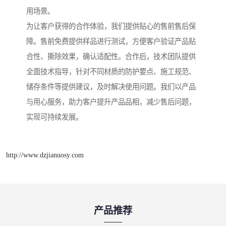
用场景。
为让客户获得的合作体验，我们提供贴心的售前售后保
障。售前免费提供样品进行测试，方便客户验证产品贴
合性、撕除效果，确认适配性。合作后，技术团队提供
全面技术指导，针对不同材质的防护要点、施工规范、
储存条件等提供建议，及时解决使用问题。我们以产品
与用心服务，助力客户提升产品品相，减少售后问题，
实现可持续发展。
http://www.dzjianuosy.com
产品推荐