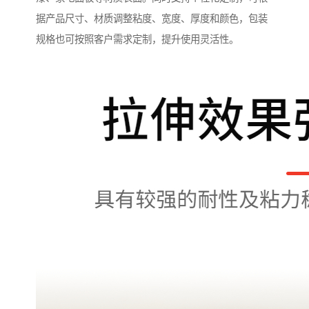
据产品尺寸、材质调整粘度、宽度、厚度和颜色，包装
规格也可按照客户需求定制，提升使用灵活性。