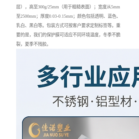
层），高至300g/25mm（用于粗糙表面）；宽度从5mm
至2500mm；厚度0.03-0.15mm；颜色包括透明、蓝色、
乳白、黑白等。包装方式可按客户要求定制标签等。重
要的是，我们的保护膜可适应不同环境温度，冬季不脆
裂，夏季不残胶。