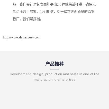
品，我们会针对其表面能寄出2-3种低粘试样膜，确保无
晶点压痕且易撕。我们相信，对于追求表面质量的彩钢
板厂，我们是搭档。
http://www.dzjianuosy.com
产品推荐
Development, design, production and sales in one of the
manufacturing enterprises