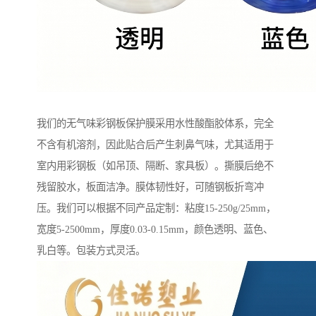
我们的无气味彩钢板保护膜采用水性酸酯胶体系，完全
不含有机溶剂，因此贴合后产生刺鼻气味，尤其适用于
室内用彩钢板（如吊顶、隔断、家具板）。撕膜后绝不
残留胶水，板面洁净。膜体韧性好，可随钢板折弯冲
压。我们可以根据不同产品定制：粘度15-250g/25mm，
宽度5-2500mm，厚度0.03-0.15mm，颜色透明、蓝色、
乳白等。包装方式灵活。