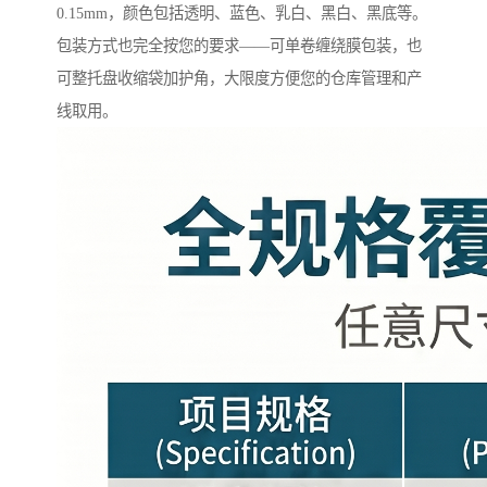
0.15mm，颜色包括透明、蓝色、乳白、黑白、黑底等。
包装方式也完全按您的要求——可单卷缠绕膜包装，也
可整托盘收缩袋加护角，大限度方便您的仓库管理和产
线取用。