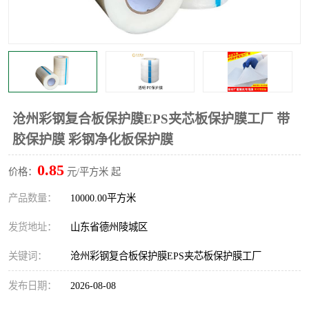
不绣钢板保护膜
两边上胶保护膜
窗缝阻风胶带
铝板保护膜
不锈钢板保护膜
一次性隔离膜
沧州彩钢复合板保护膜EPS夹芯板保护膜工厂 带
胶保护膜 彩钢净化板保护膜
0.85
价格：
元/平方米 起
产品数量：
10000.00平方米
发货地址：
山东省德州陵城区
关键词：
沧州彩钢复合板保护膜EPS夹芯板保护膜工厂
发布日期：
2026-08-08