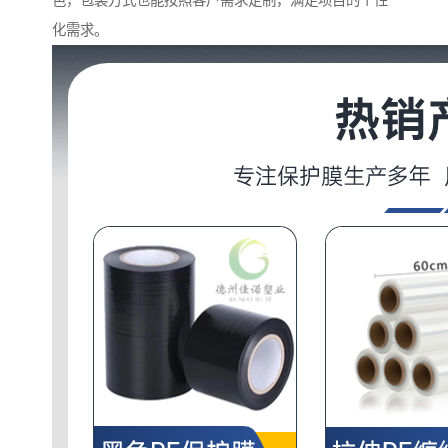
色，包装方式也能按照客户需求定制，满足项目的个性
化需求。