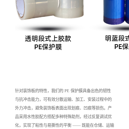
针对装饰板的特性，我们的 PE 保护膜具备出色的韧性
与抗冲击能力，可有效分散运输、加工、安装过程中的
外力冲击，避免装饰板表面出现划痕、凹痕等损伤。产
品采用水性胶配方搭配多种特殊助剂，经过反复调试优
化，实现了粘性与易撕性的平衡 —— 既能在仓储、运输