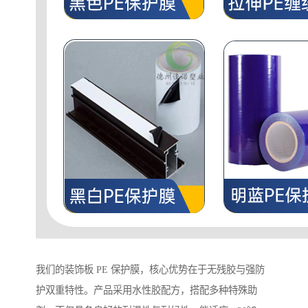
我们的装饰板 PE 保护膜，核心优势在于无残胶与强防
护双重特性。产品采用水性胶配方，搭配多种特殊助