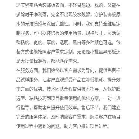
环节紧密贴合装饰板表面，不轻易翘边、脱落，又能在
撕除时干净利落，完全不出现胶水残留，守护装饰板原
本的光洁质感与涂层完整性。同时，我们支持全维度定
制服务，可根据装饰板的使用场景、规格尺寸，灵活调
整粘度、宽度、厚度，透明、黑白等多种颜色可选，包
装方式也能按照客户需求定制，无论是小批量异形板还
是大批量标准板，都能匹配需求。
在服务方面，我们始终以客户需求为导向，提供免费样
品试样服务，让客户直观感受产品在降低损耗、提升效
率方面的优势。技术团队全程提供技术指导，从保护膜
选型、粘贴技巧到项目批量使用的优化方案，一对一进
行指导，帮助客户提升使用效率。售后环节，我们建立
完善的服务体系，及时响应客户需求，解决客户在项目
使用过程中遇到的问题，助力客户推进项目进程。