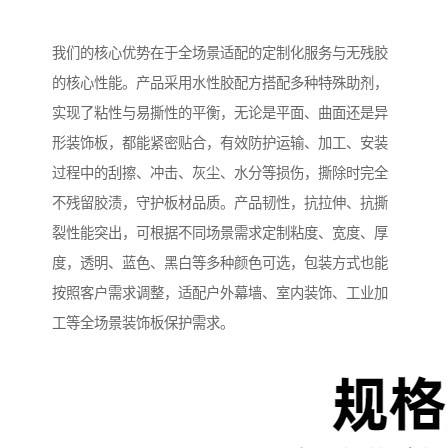
我们的核心优势在于全场景适配的定制化服务与无残胶
的核心性能。产品采用水性胶配方搭配多种特殊助剂，
实现了粘性与易撕性的平衡，无论是平面、曲面还是异
形装饰板，都能紧密贴合，有效防护运输、加工、安装
过程中的刮擦、冲击、灰尘、水分等损伤，撕除时完全
不残留胶渍，守护板材品质。产品韧性，抗拉伸、抗撕
裂性能突出，可根据不同场景需求定制粘度、宽度、厚
度，透明、蓝色、黑白等多种颜色可选，包装方式也能
按照客户需求调整，适配户外幕墙、室内装饰、工业加
工等全场景装饰板保护需求。