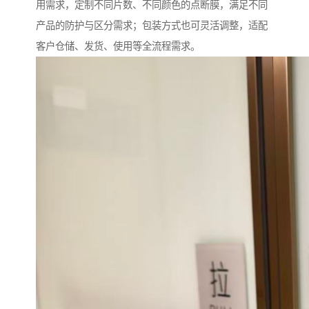
用需求，定制不同片数、不同颜色的点断膜，满足不同
产品的防护与区分需求；包装方式也可灵活调整，适配
客户仓储、发货、使用等全流程需求。