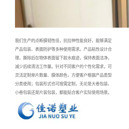
我们生产的点断膜韧性佳，抗拉伸性能良好，能够满足
产品包装、表面防护等多种使用需求。产品粘性设计合
理，撕除后在物体表面留下胶水痕迹，保持表面洁净，
减少后续清洁工作量。针对不同客户的个性化需求，可
灵活定制单片数量、膜体颜色，方便客户根据产品类型
分类使用；包装形式也可按需定制，无论是大卷包装、
小卷包装还是片装包装，都能贴合客户实际使用场景。