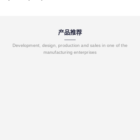
产品推荐
Development, design, production and sales in one of the
manufacturing enterprises