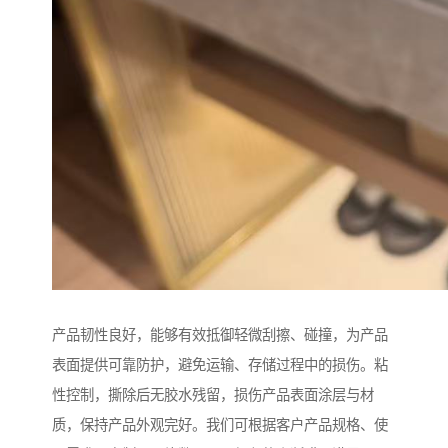
产品韧性良好，能够有效抵御轻微刮擦、碰撞，为产品
表面提供可靠防护，避免运输、存储过程中的损伤。粘
性控制，撕除后无胶水残留，损伤产品表面涂层与材
质，保持产品外观完好。我们可根据客户产品规格、使