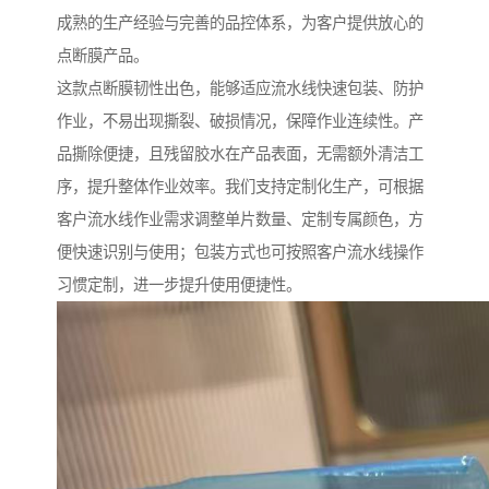
成熟的生产经验与完善的品控体系，为客户提供放心的
点断膜产品。
这款点断膜韧性出色，能够适应流水线快速包装、防护
作业，不易出现撕裂、破损情况，保障作业连续性。产
品撕除便捷，且残留胶水在产品表面，无需额外清洁工
序，提升整体作业效率。我们支持定制化生产，可根据
客户流水线作业需求调整单片数量、定制专属颜色，方
便快速识别与使用；包装方式也可按照客户流水线操作
习惯定制，进一步提升使用便捷性。