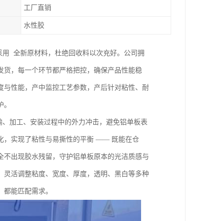
工厂直销
水性胶
采用 全新原材料，杜绝回收料以次充好。公司拥
发货，每一个环节都严格把控，确保产品性能稳
度与性能，产中监控工艺参数，产后针对粘性、耐
护。
运输、加工、安装过程中的外力冲击，避免铝单板表
，实现了粘性与易撕性的平衡 —— 既能在仓
全不出现胶水残留，守护铝单板原本的光洁质感与
，灵活调整粘度、宽度、厚度，透明、黑白等多种
，都能匹配需求。