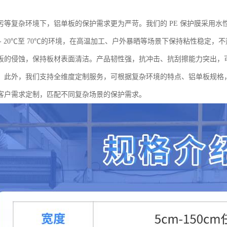
污等复杂环境下，铝单板的保护需求更为严苛。我们的 PE 保护膜采用
 - 20℃至 70℃的环境，在高温加工、户外暴晒等场景下保持粘性稳定
板的侵蚀，保持板材表面清洁。产品韧性强，抗冲击、抗刮擦能力突出，
。此外，我们支持全维度定制服务，可根据复杂环境的特点、铝单板规格
客户需求定制，匹配不同复杂场景的保护需求。