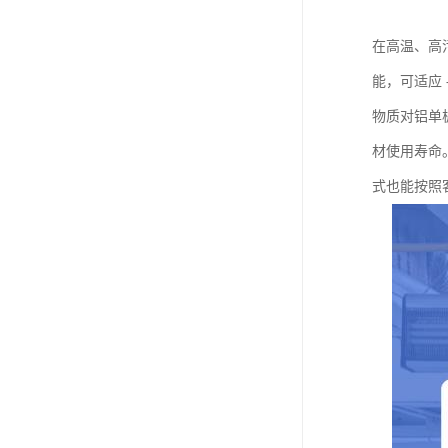
在高温、高
能，可适应
物质对铝单
材使用寿命
式也能按照