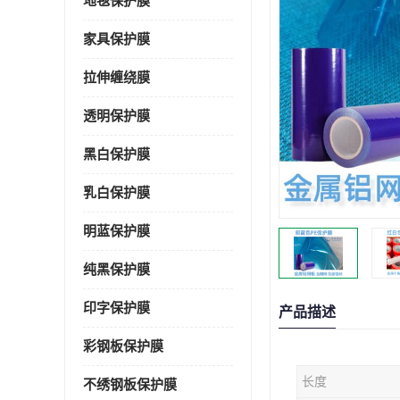
地毯保护膜
家具保护膜
拉伸缠绕膜
透明保护膜
黑白保护膜
乳白保护膜
明蓝保护膜
纯黑保护膜
印字保护膜
产品描述
彩钢板保护膜
长度
不绣钢板保护膜