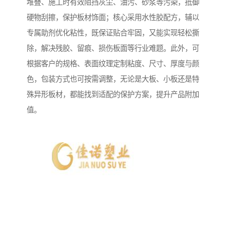
堆叠、施工时有效阻挡灰尘、油污、砂浆等污染，抵御
硬物刮擦，保护板材饰面；核心采用水性胶配方，辅以
专属助剂优化粘性，既保证贴合牢固，又能实现轻松撕
除，解决残胶、留痕、损伤板面等行业难题。此外，可
根据客户的规格、表面纹理定制粘度、尺寸、厚度与颜
色，包装方式也可按需调整，无论是大板、小板还是特
殊异形板材，都能找到适配的保护方案，提升产品附加
值。