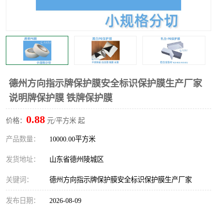
不绣钢板保护膜
两边上胶保护膜
窗缝阻风胶带
铝板保护膜
不锈钢板保护膜
一次性隔离膜
德州方向指示牌保护膜安全标识保护膜生产厂家
说明牌保护膜 铁牌保护膜
0.88
价格：
元/平方米 起
产品数量：
10000.00平方米
发货地址：
山东省德州陵城区
关键词：
德州方向指示牌保护膜安全标识保护膜生产厂家
发布日期：
2026-08-09