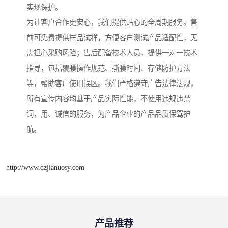
实现保护。
为让客户合作更安心，我们提供贴心的全周期服务。售
前可免费提供样品试样，方便客户测试产品适配性，无
需担心采购风险；售后配备技术人员，提供一对一技术
指导，包括覆膜操作规范、撕膜时间、存储防护方法
等，帮助客户使用误区。我们严格遵守广告法律法规，
所有宣传内容均基于产品实际性能，不使用违规违禁
词，用、诚信的服务，为产品企业的产品品质保驾护
航。
http://www.dzjianuosy.com
产品推荐