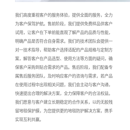
我们高度重视客户的服务体验，提供全面的服务，全力
为客户保驾护航。售前阶段，我们提供免费样品供客户
试用，让客户在下单前能直观了解产品的品质与性能，
明确产品是否符合自身需求。我们的技术团队会提供一
对一技术指导，帮助客户选择适配的产品规格与定制方
案，解答客户在产品选型、使用方法等方面的疑问，确
保客户采购到贴合需求的产品。售后阶段，我们配备专
属售后服务团队，及时响应客户的咨询与需求，若产品
在使用过程中出现相关问题，我们会主动与客户沟通，
快速提出合理的解决方案，全力保障客户的合法权益。
我们愿意与客户建立长期稳定的合作关系，以的无胶残
留地毯保护膜，为您提供更的地毯防护解决方案，携手
实现互利共赢。