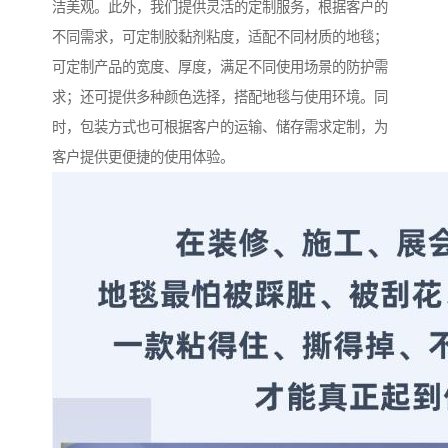
洁美观。此外，我们提供灵活的定制服务，根据客户的
不同需求，可定制胶黏剂粘度，适配不同材质的地毯；
可定制产品的宽度、厚度，满足不同使用场景的防护需
求；还可提供多种颜色选择，搭配地毯与使用环境。同
时，包装方式也可根据客户的运输、储存需求定制，为
客户提供更便捷的使用体验。