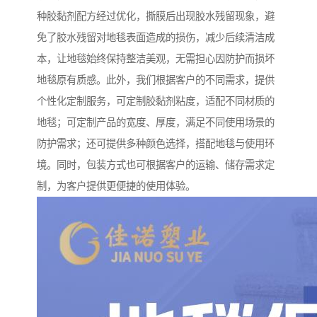
种胶黏剂配方经过优化，撕膜后出现胶水残留现象，避
免了胶水残留对地毯表面造成的损伤，减少后续清洁成
本，让地毯始终保持整洁美观，无需担心因防护而损坏
地毯原有质感。此外，我们根据客户的不同需求，提供
个性化定制服务，可定制胶黏剂粘度，适配不同材质的
地毯；可定制产品的宽度、厚度，满足不同使用场景的
防护需求；还可提供多种颜色选择，搭配地毯与使用环
境。同时，包装方式也可根据客户的运输、储存需求定
制，为客户提供更便捷的使用体验。