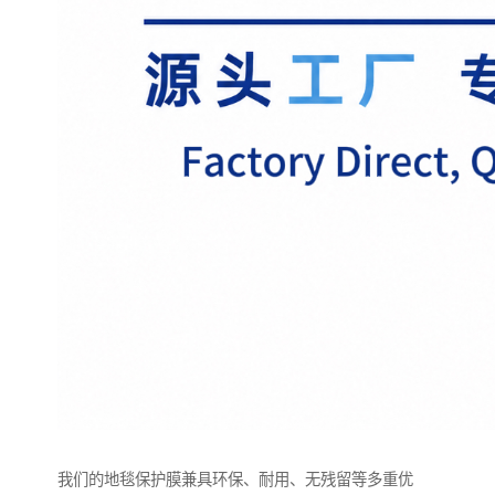
我们的地毯保护膜兼具环保、耐用、无残留等多重优