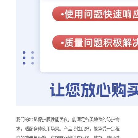
我们的地毯保护膜性能优良，能满足各类地毯的防护需
求，适配多种使用场景。产品韧性良好，能承受一定程