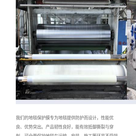
我们的地毯保护膜专为地毯提供防护而设计，性能优
良、优势突出。产品韧性良好，能有效抵御撕裂与穿