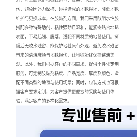
刺，可全面保护地毯在运输、安装、施工等环节不受损
伤，避免因外力摩擦、碰撞造成的地毯损坏，降低地毯
维护与更换成本。在胶黏剂方面，我们采用酸酯水性胶
搭配多种特殊助剂，粘性强劲且温和，能紧密贴合地毯
表面，不易起翘、脱落，适配不同材质的地毯使用。撕
膜后无胶水残留，能保护地毯原有外观，避免胶水残留
带来的清洁麻烦与地毯损伤，让地毯始终保持整洁美
观。此外，我们根据客户的不同需求，提供个性化定制
服务，可定制胶黏剂粘度、产品宽度、厚度及颜色，适
配不同类型的地毯与使用场景；同时，包装方式也可根
据客户要求定制，为客户提供更便捷的采购与使用体
验，满足客户的多样化需求。