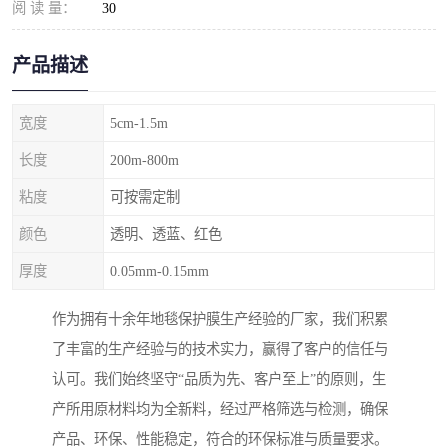
阅 读 量：
30
产品描述
宽度
5cm-1.5m
长度
200m-800m
粘度
可按需定制
颜色
透明、透蓝、红色
厚度
0.05mm-0.15mm
作为拥有十余年地毯保护膜生产经验的厂家，我们积累
了丰富的生产经验与的技术实力，赢得了客户的信任与
认可。我们始终坚守“品质为先、客户至上”的原则，生
产所用原材料均为全新料，经过严格筛选与检测，确保
产品、环保、性能稳定，符合的环保标准与质量要求。