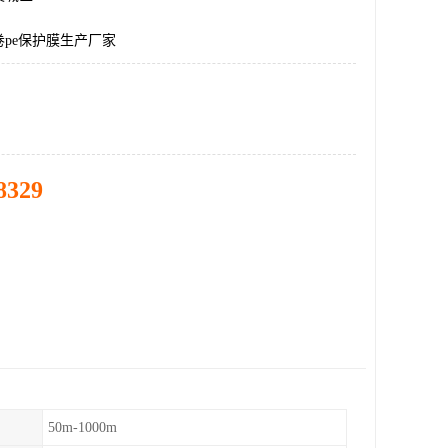
pe保护膜生产厂家
8329
50m-1000m