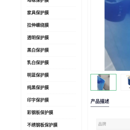
地毯保护膜
家具保护膜
拉伸缠绕膜
透明保护膜
黑白保护膜
乳白保护膜
明蓝保护膜
纯黑保护膜
印字保护膜
产品描述
彩钢板保护膜
品牌
不绣钢板保护膜