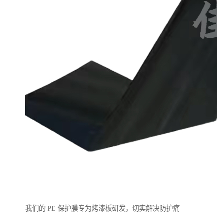
我们的 PE 保护膜专为烤漆板研发，切实解决防护痛