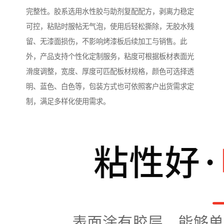
完整性。胶系选用水性胶与助剂复配配方，剥离力稳定
可控，粘贴时服帖无气泡，使用后轻松撕除，无胶水残
留、无漆面损伤，不影响烤漆板后续加工与销售。此
外，产品支持个性化定制服务，粘度可根据板材表面光
滑度调整，宽度、厚度可匹配板材规格，颜色可选择透
明、蓝色、白色等，包装方式也可依照客户出货需求定
制，满足多样化使用需求。