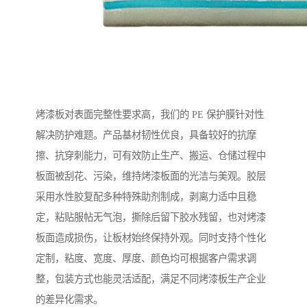
烤漆板对表面完整性要求高，我们的 PE 保护膜针对性
解决防护难题。产品基材韧性优良，具备较好的抗摩
擦、抗穿刺能力，可有效防止生产、搬运、仓储过程中
板面被刮花、污染，维持烤漆板面的光洁与美观。胶层
采用水性胶复配多种特殊助剂制成，剥离力适中且稳
定，粘贴服帖无气泡，撕除后留下胶水残留，也对烤漆
板面造成损伤，让板材始终保持外观。同时支持个性化
定制，粘度、宽度、厚度、颜色均可根据客户需求调
整，包装方式也能灵活适配，满足不同烤漆板生产企业
的差异化需求。