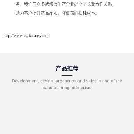
务，我们与众多烤漆板生产企业建立了长期合作关系，
助力客户提升产品品质，降低表面损耗成本。
http://www.dzjianuosy.com
产品推荐
Development, design, production and sales in one of the
manufacturing enterprises