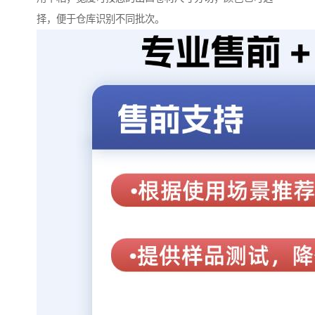
择，便于仓库识别不同批次。