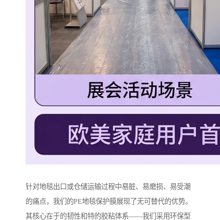
针对地毯出口或仓储运输过程中易脏、易磨损、易受潮
的痛点，我们的PE地毯保护膜展现了无可替代的优势。
其核心在于的韧性和特的胶粘体系——我们采用环保型