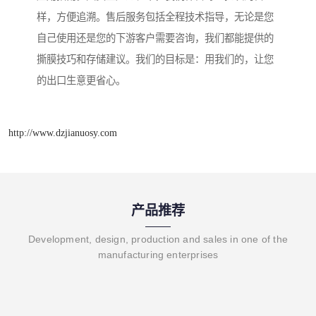
样，方便追溯。售后服务包括全程技术指导，无论是您
自己使用还是您的下游客户需要咨询，我们都能提供的
撕膜技巧和存储建议。我们的目标是：用我们的，让您
的出口生意更省心。
http://www.dzjianuosy.com
产品推荐
Development, design, production and sales in one of the
manufacturing enterprises