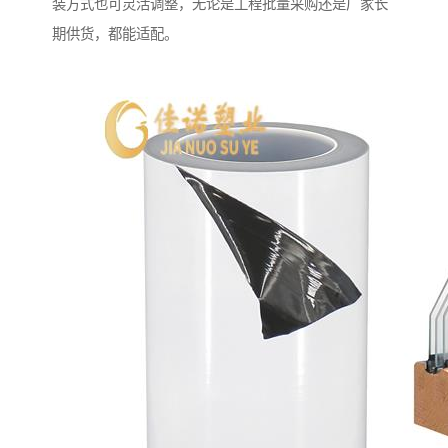
装方式也可灵活调整，无论是工程批量采购还是厂家长
期供货，都能适配。