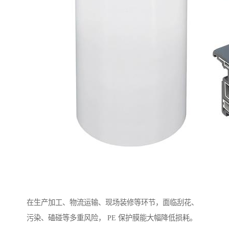
在生产加工、物流运输、现场装修等环节，面临刮花、
污染、磕碰等多重风险， PE 保护膜能大幅降低损耗。