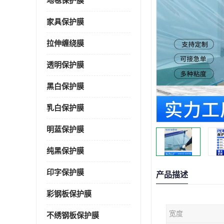
地毯保护膜
家具保护膜
拉伸缠绕膜
透明保护膜
黑白保护膜
乳白保护膜
明蓝保护膜
纯黑保护膜
印字保护膜
产品描述
彩钢板保护膜
宽度
不绣钢板保护膜