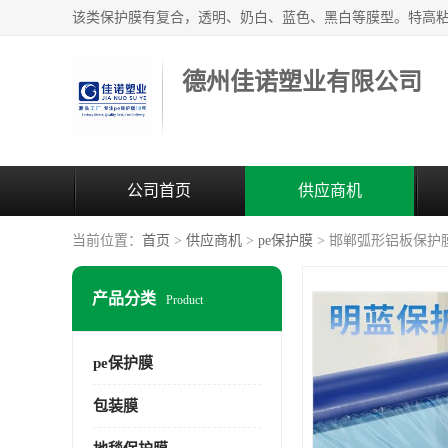
德州佳诺塑业有限公司
公司首页
供应商机
当前位置：
首页
>
供应商机
>
pe保护膜
> 邯郸弧形铝板保护
产品分类
Product
pe保护膜
包装膜