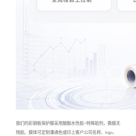
我们的彩钢板保护膜采用酸酯水性胶+特殊助剂，撕膜无
残胶。膜体可定制潘通色或印上客户公司名称、logo、