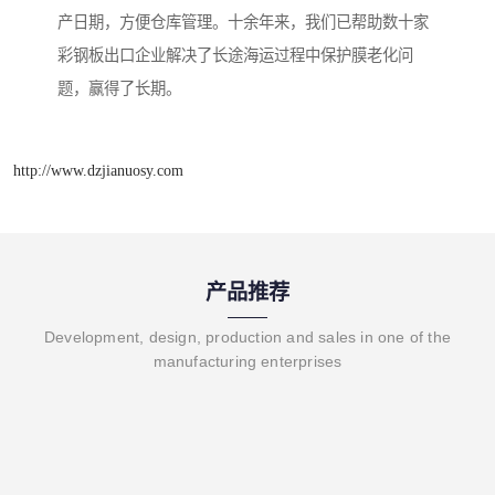
产日期，方便仓库管理。十余年来，我们已帮助数十家
彩钢板出口企业解决了长途海运过程中保护膜老化问
题，赢得了长期。
http://www.dzjianuosy.com
产品推荐
Development, design, production and sales in one of the
manufacturing enterprises