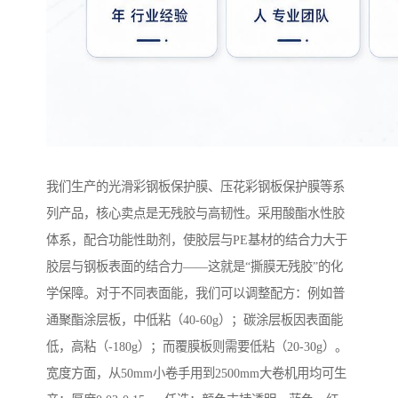
我们生产的光滑彩钢板保护膜、压花彩钢板保护膜等系
列产品，核心卖点是无残胶与高韧性。采用酸酯水性胶
体系，配合功能性助剂，使胶层与PE基材的结合力大于
胶层与钢板表面的结合力——这就是“撕膜无残胶”的化
学保障。对于不同表面能，我们可以调整配方：例如普
通聚酯涂层板，中低粘（40-60g）；碳涂层板因表面能
低，高粘（-180g）；而覆膜板则需要低粘（20-30g）。
宽度方面，从50mm小卷手用到2500mm大卷机用均可生