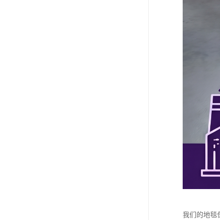
我们的地毯