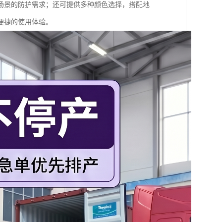
场景的防护需求；还可提供多种颜色选择，搭配地
便捷的使用体验。