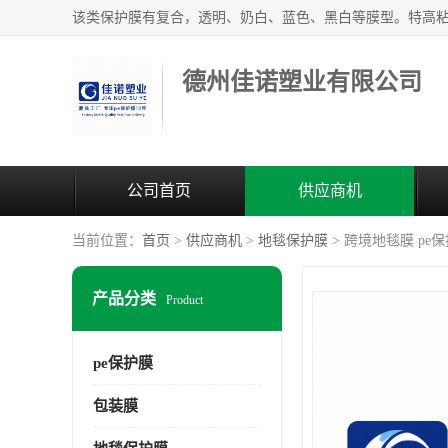
德州佳诺塑业有限公司
公司首页
供应商机
当前位置：
首页
>
供应商机
>
地毯保护膜
> 跨境地毯膜 pe
产品分类
Product
pe保护膜
包装膜