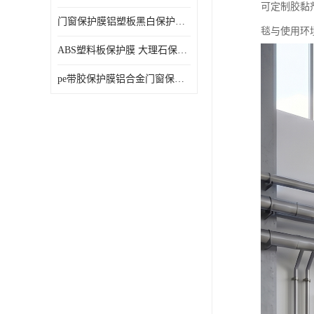
可定制胶黏
门窗保护膜铝塑板黑白保护膜外墙保温板保护膜
毯与使用环
ABS塑料板保护膜 大理石保护膜 缠鱼竿保护膜
pe带胶保护膜铝合金门窗保护不锈钢板保护膜大理石建筑材料保护