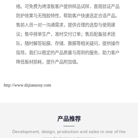
络。可免费为烤漆板客户提供样品试样，直观验证产品
防护效果与无残胶特性，帮助客户快速选定合适产品。
售前人员一对一沟通需求，提供合理的选型与使用建
议；售中排单生产，准时交付订单；售后配备技术团
队，随时解答贴膜、存储、撕膜等相关疑问，提供操作
指导。我们以稳定的产品质量与周到的服务，助力客户
降低板材损耗，提升产品附加值。
http://www.dzjianuosy.com
产品推荐
Development, design, production and sales in one of the