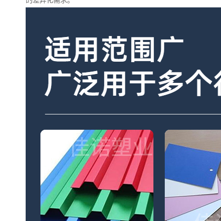
的差异化需求。