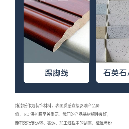
烤漆板作为装饰材料，表面质感直接影响产品价
值， PE 保护膜至关重要。我们的产品基材韧性良好，
能有效抵御运输、搬运、加工过程中的刮擦、碰撞与粉