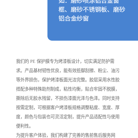
我们的 PE 保护膜专为烤漆板设计，切实满足防护需
求。产品基材韧性优良，能有效抵御刮擦、粉尘、油污
等外界损伤，保护烤漆板面光洁完整。胶层采用水性胶
搭配多种特殊助剂制成，粘性均衡，贴合牢固不脱膜，
撕除后无胶水残留，不损伤漆面光泽与色泽。同时支持
按需定制，可根据客户烤漆板规格调整粘度、宽度、厚
度，颜色与包装也可灵活定制，提升产品适配性与使用
便利性。
为提升客户体验，我们构建了完善的售前售后服务网