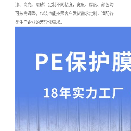
漆、高光、磨砂）定制不同粘度，宽度、厚度、颜色均
可按需调整，包装也能按照客户发货需求定制，适配各
类生产企业的差异化需求。