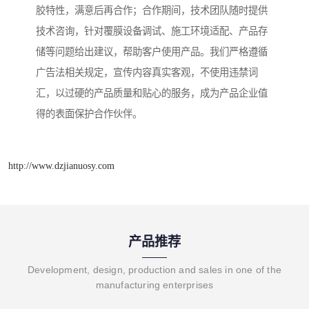
胶特性，满意后再合作；合作期间，技术团队随时提供
技术咨询，针对覆膜设备调试、施工环境适配、产品存
储等问题给出建议，帮助客户使用产品。我们严格遵循
广告法相关规定，宣传内容真实客观，不使用违禁词
汇，以过硬的产品质量和贴心的服务，成为产品企业值
得的表面保护合作伙伴。
http://www.dzjianuosy.com
产品推荐
Development, design, production and sales in one of the
manufacturing enterprises