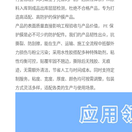
料入库到成品出库层层检测，杜绝不合格产品，专为打
造高适配、高防护的保护膜产品。
产品的表面质量直接影响工程验收与产品价值， PE 保
护膜是必不可少的防护配件。我们的产品韧性出众，抗
撕裂、防刮擦，能在生产、运输、施工全流程中抵御外
力损伤与粉尘污染；采用水性胶搭配多种特殊助剂，粘
性均衡可控，贴覆牢固不翘边，撕除后无残胶、无痕
迹，无需额外清洁，节省人工与时间成本。同时支持定
制服务，粘度、宽度、厚度、颜色均可按需调整，包装
方式灵活多样，适配各类的生产与使用场景。