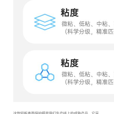
这款铝板表面保护膜是我们生产线上的成熟产品。它采