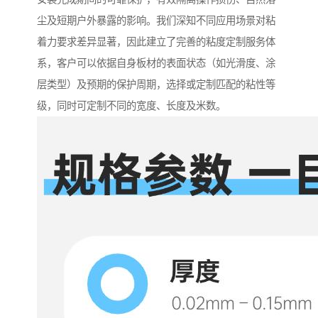
尘及短期户外暴露的影响。我们深知不同应用场景对粘
着力要求差异显著，因此建立了完善的粘度定制服务体
系，客户可以依据自身板材的表面状态（如光滑度、涂
层类型）及预期的保护周期，选择或定制匹配的粘性等
级，同时可定制不同的宽度、长度及米数。