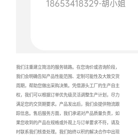
我们注重建立简洁的服务链路。在您询价或咨询阶段，
我们会明确告知产品性能范围、定制可能性及大致交货
周期，帮助您做出采购决策。凭借源头工厂的生产自主
权，我们可以根据订单优先级灵活调整生产计划，尽力
满足您的交货期要求。产品发出后，我们会提供物流跟
踪信息。售后服务方面，我们承诺对产品质量负责，如
果您收到的产品在规格或外观上与订单要求不符，请及
时联系我们核查处理。我们始终以积的解决合作中出现