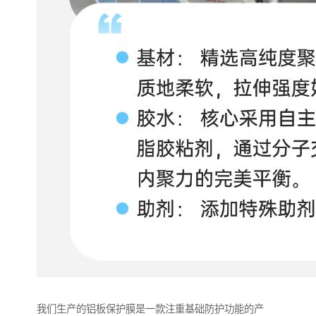
我们生产的铝板保护膜是一款注重基础防护功能的产