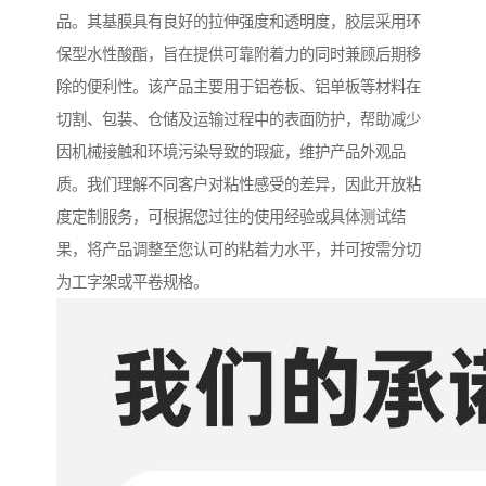
品。其基膜具有良好的拉伸强度和透明度，胶层采用环
保型水性酸酯，旨在提供可靠附着力的同时兼顾后期移
除的便利性。该产品主要用于铝卷板、铝单板等材料在
切割、包装、仓储及运输过程中的表面防护，帮助减少
因机械接触和环境污染导致的瑕疵，维护产品外观品
质。我们理解不同客户对粘性感受的差异，因此开放粘
度定制服务，可根据您过往的使用经验或具体测试结
果，将产品调整至您认可的粘着力水平，并可按需分切
为工字架或平卷规格。