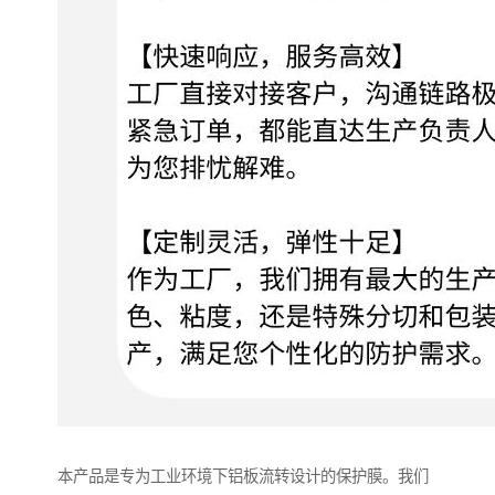
本产品是专为工业环境下铝板流转设计的保护膜。我们