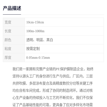
产品描述
宽度
10cm-150cm
长度
100m-1000m
颜色
透明、明蓝、黑白
粘度
按需定制
厚度
0.05mm-0.15mm
我们是一家拥有完整产业链的PE保护膜制造企业，始终
坚持以源头工厂的身份进行生产与供应。厂区内，三层
共挤吹膜、多层涂布复合及高精度数控分切等关键工序
均在自有车间完成，形成了协同的制造闭环。通过对核
心生产设备的持续投入与工艺的不断优化，我们不仅保
证了产品基础性能的可靠，更具备了应对多样化市场需