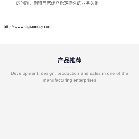
的问题，期待与您建立稳定持久的业务关系。
http://www.dzjianuosy.com
产品推荐
Development, design, production and sales in one of the
manufacturing enterprises