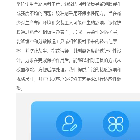
坚持使用全新原料生产，避免因回料杂质导致薄膜穿孔
或强度不均的问题；胶粘剂采用环保水性配方，旨在减
少对生产车间环境和安装工人可能产生的影响。该保护
膜通过贴合在铝板洁净表面，形成一层柔性的防护层，
能够缓冲和分散搬运工具或相邻板材带来的轻击与摩
擦，并防止灰尘、指纹污染。其剥离强度经过针对性设
计，力求在完成保护作用后，能够以相对连贯的方式从
板面移除，方便后续处理。我们提供广泛的粘度选项和
规格尺寸，并可根据客户的特殊工艺要求进行适应性调
整。