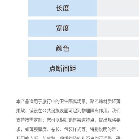
本产品适用于旅行中的卫生隔离场景。聚乙烯材质轻薄
柔软，铺设在公共设施表面可起到物理隔离作用。我们
支持按需定制：您可以根据销售渠道特点，提出规格要
求，如薄膜厚度、卷长、包装样式等。特别说明的是，
我们的点断工艺成熟，虚线的疏密和距离均可调整，确