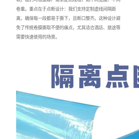
卷重。重点在于点断设计：我们支持定制虚线间隔距
离，确保每一段都易于撕下，且断口整齐。这种设计避
免了传统卷膜撕取不便的痛点，尤其适合酒店、旅途等
需要快速使用的场景。