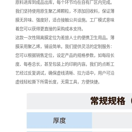
原料进库到成品出库，每个环节均在自有厂区内完成。
我们坚持使用原生聚乙烯颗粒，不添加回收料，保证薄
膜无异味、强度好，适合接触公共设施。工厂模式意味
着您可以获得更直接的采购成本支持。
这款一次性隔离膜定位为差旅人士的便携卫生用品。薄
膜采用聚乙烯，铺设简单。我们提供灵活的定制服务：
您可以根据销售定位，设定产品的规格参数，如每段长
度、每卷总长，甚至包装上的印刷内容。我们的点断工
艺经过反复调试，确保虚线清晰、拉力适中，用户可沿
虚线轻松撕下所需长度，无需工具，方便快捷。