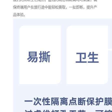
保终端用户在旅行途中能轻松撕取，一扯即断，提升产
品体验。