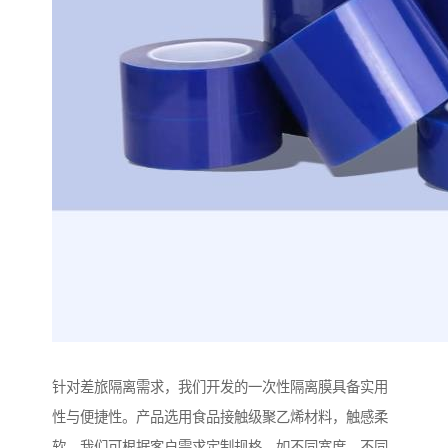
针对差旅隔离需求，我们开发的一次性隔离膜具备实用
性与便捷性。产品选用食品接触级聚乙烯材料，触感柔
软。我们可根据客户需求定制规格，如不同宽度、不同