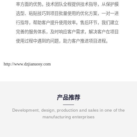
率方面的优势。技术团队全程提供技术指导，从保护膜
选型、粘贴技巧到项目批量使用的优化方案，一对一进
行指导，帮助客户提升使用效率。售后环节，我们建立
完善的服务体系，及时响应客户需求，解决客户在项目
使用过程中遇到的问题，助力客户推进项目进程。
http://www.dzjianuosy.com
产品推荐
Development, design, production and sales in one of the
manufacturing enterprises