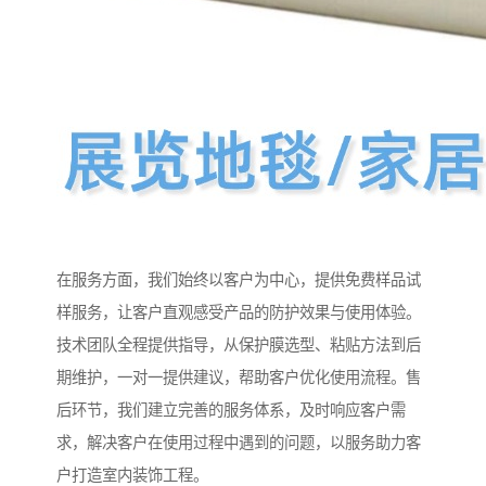
在服务方面，我们始终以客户为中心，提供免费样品试
样服务，让客户直观感受产品的防护效果与使用体验。
技术团队全程提供指导，从保护膜选型、粘贴方法到后
期维护，一对一提供建议，帮助客户优化使用流程。售
后环节，我们建立完善的服务体系，及时响应客户需
求，解决客户在使用过程中遇到的问题，以服务助力客
户打造室内装饰工程。