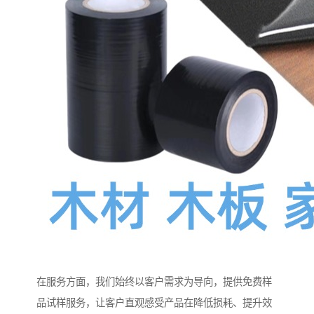
在服务方面，我们始终以客户需求为导向，提供免费样
品试样服务，让客户直观感受产品在降低损耗、提升效