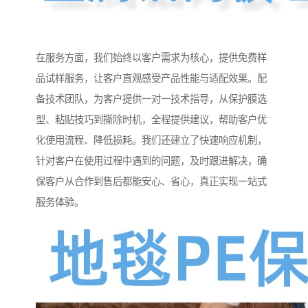
在服务方面，我们始终以客户需求为核心，提供免费样
品试样服务，让客户直观感受产品性能与适配效果。配
备技术团队，为客户提供一对一技术指导，从保护膜选
型、粘贴技巧到撕除时机，全程提供建议，帮助客户优
化使用流程、降低损耗。我们还建立了快速响应机制，
针对客户在使用过程中遇到的问题，及时跟进解决，确
保客户从合作到售后都能安心、省心，真正实现一站式
服务体验。