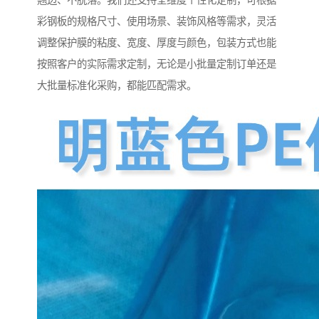
翘边、不脱落。我们还支持全维度个性化定制，可根据
彩钢板的规格尺寸、使用场景、装饰风格等需求，灵活
调整保护膜的粘度、宽度、厚度与颜色，包装方式也能
按照客户的实际需求定制，无论是小批量定制订单还是
大批量标准化采购，都能匹配需求。