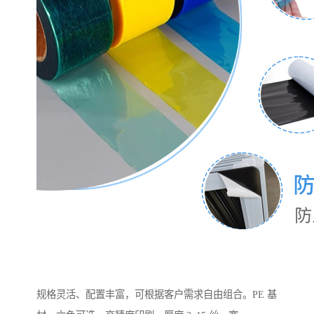
规格灵活、配置丰富，可根据客户需求自由组合。PE 基