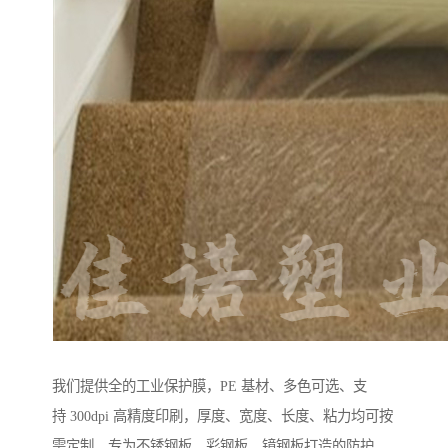
我们提供全的工业保护膜，PE 基材、多色可选、支
持 300dpi 高精度印刷，厚度、宽度、长度、粘力均可按
需定制。专为不锈钢板、彩钢板、镜钢板打造的防护