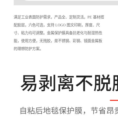
满足工业表面防护需求，产品全、定制灵活。PE 基材搭
配胶层，六色可选，支持 LOGO 图文印刷，厚度、尺
寸、粘力均可调整。金属保护膜具备抗老化与耐湿热性
能，使用方便，无残胶，是不锈钢、彩钢、镜面金属板
的理想防护方案。