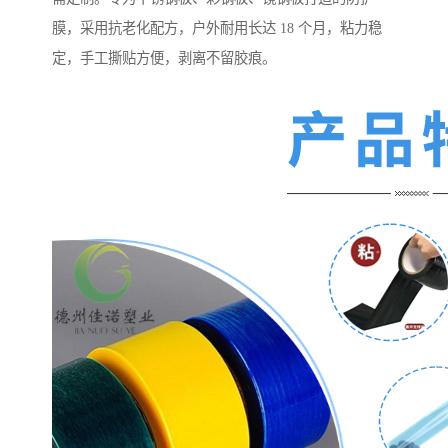
膜，采用抗老化配方，户外耐用长达 18 个月，粘力稳
定，手工撕贴方便，剥离不留胶痕。