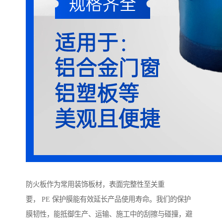
防火板作为常用装饰板材，表面完整性至关重
要， PE 保护膜能有效延长产品使用寿命。我们的保护
膜韧性，能抵御生产、运输、施工中的刮擦与碰撞，避