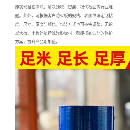
能实现轻松撕除，解决残胶、留痕、损伤板面等行业难
题。此外，可根据客户防火板的规格、表面纹理定制粘
度、尺寸、厚度与颜色，包装方式也可按需调整，无论
是大板、小板还是特殊异形板材，都能找到适配的保护
方案，提升产品附加值。