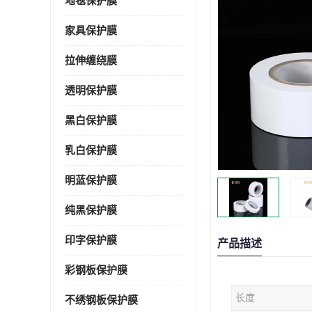
地毯保护膜
家具保护膜
拉伸缠绕膜
透明保护膜
黑白保护膜
乳白保护膜
明蓝保护膜
纯黑保护膜
印字保护膜
产品描述
彩钢板保护膜
长度
不绣钢板保护膜