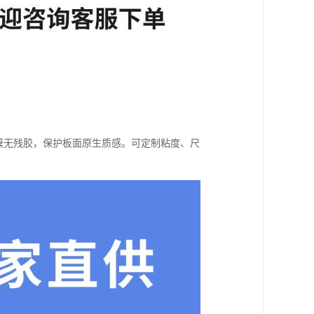
撕膜无残胶，保护板面原生质感。可定制粘度、尺