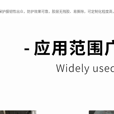
保护膜韧性出众，防护效果可靠，胶层无残胶、易撕除，可定制化程度高