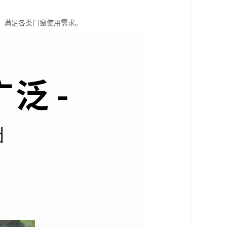
，满足各类门窗使用需求。