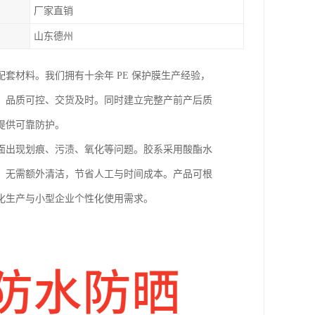
厂家直销
山东德州
套材料。我们拥有十余年 PE 保护膜生产经验，
，品质可控、交货及时。同时建立完整产前产后质
提供可靠防护。
面出现划痕、污渍、氧化等问题。胶系采用酸酯水
，无需额外清洁，节省人工与时间成本。产品可根
化生产与小型企业个性化使用需求。