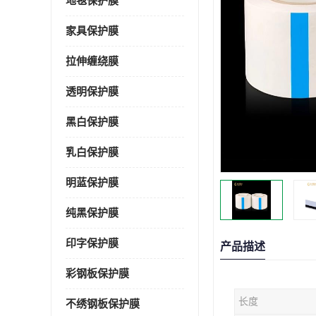
地毯保护膜
家具保护膜
拉伸缠绕膜
透明保护膜
黑白保护膜
乳白保护膜
明蓝保护膜
纯黑保护膜
印字保护膜
产品描述
彩钢板保护膜
长度
不绣钢板保护膜