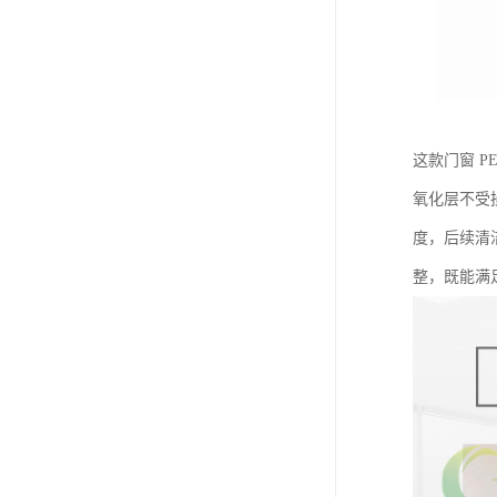
这款门窗 
氧化层不受
度，后续清
整，既能满