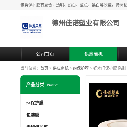
德州佳诺塑业有限公司
公司首页
供应商机
当前位置：
首页
>
供应商机
>
pe保护膜
> 钢木门保护膜 防
产品分类
Product
pe保护膜
包装膜