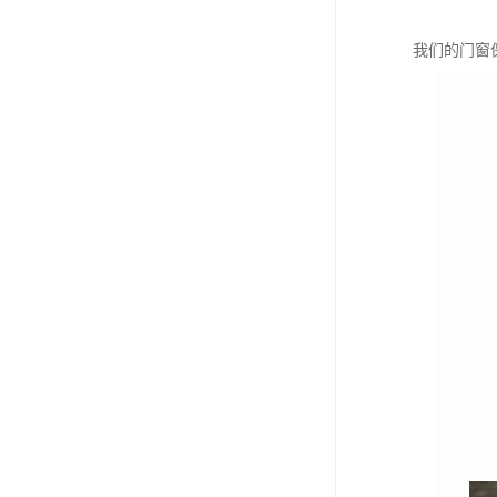
我们的门窗