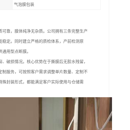
气泡膜包装
质可靠，膜体纯净无杂质。公司拥有三条完整生产
能稳定。同时建立严格的质检体系，产前检测原
供通用型点断膜。
裂、破损情况。核心优势在于撕膜后无胶水残留，
定制服务，可按照客户需求调整单片数量、定制不
特殊封装形式，都能满足客户实际使用与仓储需