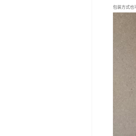
包装方式也