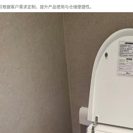
可根据客户需求定制，提升产品使用与仓储便捷性。