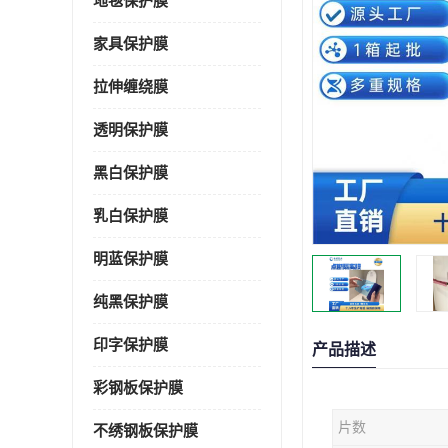
地毯保护膜
家具保护膜
拉伸缠绕膜
透明保护膜
黑白保护膜
乳白保护膜
明蓝保护膜
纯黑保护膜
印字保护膜
产品描述
彩钢板保护膜
片数
不绣钢板保护膜