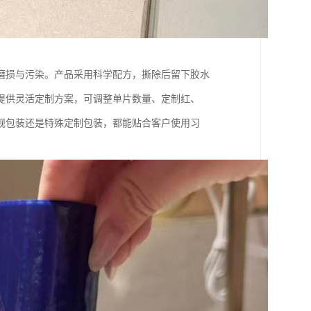
磨损与污染。产品采用科学配方，撕除后留下胶水
提供灵活定制方案，可调整单片数量、定制红、
规包装还是特殊定制包装，都能贴合客户使用习