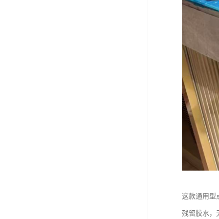
这款通用型
残留胶水，