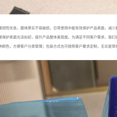
膜韧性优良，膜体厚实不易破损，日常使用中能有效保护产品表面，减少
被保护表面光洁如初，提升产品整体美观度。为满足不同客户需求，我们
种颜色，方便客户分类管理；包装方式也可按照客户要求定制，无论是常