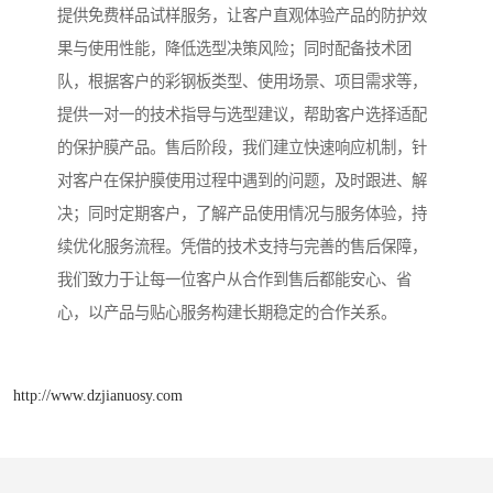
提供免费样品试样服务，让客户直观体验产品的防护效
果与使用性能，降低选型决策风险；同时配备技术团
队，根据客户的彩钢板类型、使用场景、项目需求等，
提供一对一的技术指导与选型建议，帮助客户选择适配
的保护膜产品。售后阶段，我们建立快速响应机制，针
对客户在保护膜使用过程中遇到的问题，及时跟进、解
决；同时定期客户，了解产品使用情况与服务体验，持
续优化服务流程。凭借的技术支持与完善的售后保障，
我们致力于让每一位客户从合作到售后都能安心、省
心，以产品与贴心服务构建长期稳定的合作关系。
http://www.dzjianuosy.com