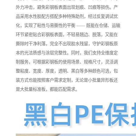
外力冲击，避免彩钢板表面出现划痕、凹痕等损伤。产
品采用水性胶配方搭配多种特殊助剂，经过反复调试优
化，实现了粘性与易撕性的平衡 —— 既能在仓储、运输
环节紧密贴合彩钢板表面，不轻易翘边、脱落，又能在
撕除时干净利落，完全不出现胶水残留，守护彩钢板原
本的光洁质感与涂层完整性。同时，我们支持全维度定
制服务，可根据彩钢板的使用场景、规格尺寸，灵活调
整粘度、宽度、厚度，透明、黑白等多种颜色可选，包
装方式也能按照客户需求定制，无论是小批量异形板还
是大批量标准板，都能匹配需求。