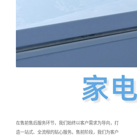
在售前售后服务环节，我们始终以客户需求为导向，打
造一站式、全流程的贴心服务。售前阶段，我们为客户