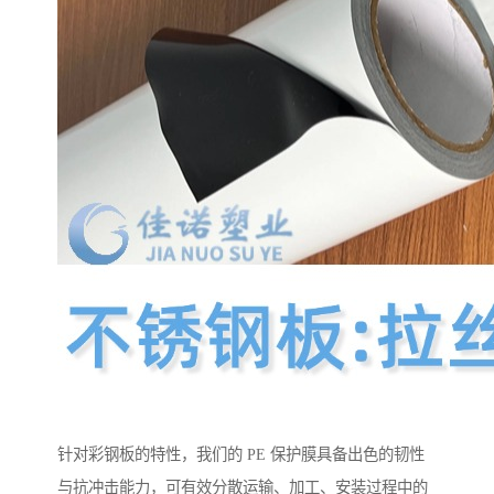
针对彩钢板的特性，我们的 PE 保护膜具备出色的韧性
与抗冲击能力，可有效分散运输、加工、安装过程中的