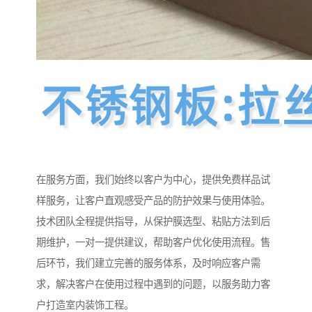
在服务方面，我们始终以客户为中心，提供免费样品试
样服务，让客户直观感受产品的防护效果与使用体验。
技术团队全程提供指导，从保护膜选型、粘贴方法到后
期维护，一对一提供建议，帮助客户优化使用流程。售
后环节，我们建立完善的服务体系，及时响应客户需
求，解决客户在使用过程中遇到的问题，以服务助力客
户打造室内装饰工程。