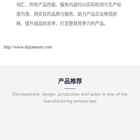
词汇，所有产品性能、服务内容均以实际检测与生产标
准为准，用实在的品质与服务，助力产品企业降低损
耗、提升成品优良率，打造更具竞争力的产品。
http://www.dzjianuosy.com
产品推荐
Development, design, production and sales in one of the
manufacturing enterprises