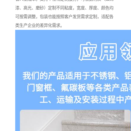
漆、高光、磨砂）定制不同粘度，宽度、厚度、颜色均
可按需调整，包装也能按照客户发货需求定制，适配各
类生产企业的差异化需求。