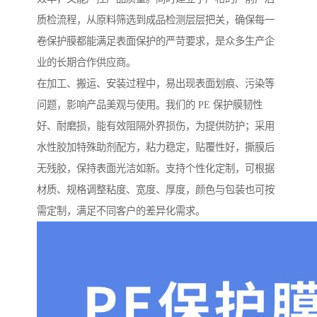
质检流程，从原料筛选到成品检测层层把关，确保每一
卷保护膜都能满足表面保护的严苛要求，是众多生产企
业的长期合作供应商。
在加工、搬运、安装过程中，易出现表面划痕、污染等
问题，影响产品美观与使用。我们的 PE 保护膜韧性
好、耐磨损，能有效阻隔外界损伤，为提供防护；采用
水性胶加特殊助剂配方，粘力稳定，贴覆性好，撕膜后
无残胶，保持表面光洁如新。支持个性化定制，可根据
材质、规格调整粘度、宽度、厚度，颜色与包装也可按
需定制，满足不同客户的差异化需求。