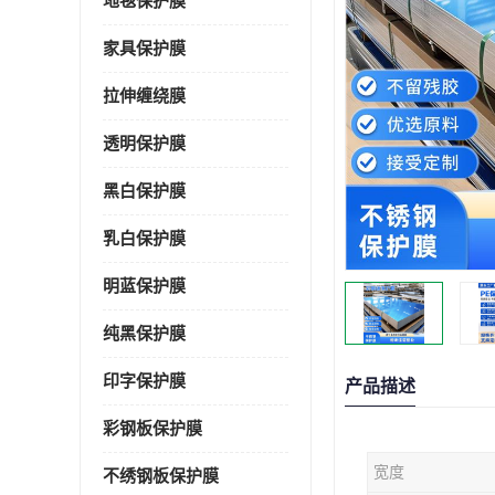
地毯保护膜
家具保护膜
拉伸缠绕膜
透明保护膜
黑白保护膜
乳白保护膜
明蓝保护膜
纯黑保护膜
印字保护膜
产品描述
彩钢板保护膜
宽度
不绣钢板保护膜