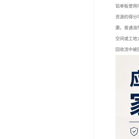
铝单板使用
资源的得分
康。普通溶
空间或工地
回收流中被