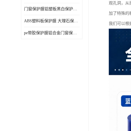
观孔洞，从
门窗保护膜铝塑板黑白保护膜外墙保温板保护膜
加了特殊的
ABS塑料板保护膜 大理石保护膜 缠鱼竿保护膜
我们可以根
pe带胶保护膜铝合金门窗保护不锈钢板保护膜大理石建筑材料保护