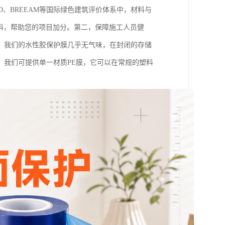
D、BREEAM等国际绿色建筑评价体系中，材料与
料，帮助您的项目加分。第二，保障施工人员健
。我们的水性胶保护膜几乎无气味，在封闭的存储
。我们可提供单一材质PE膜，它可以在常规的塑料