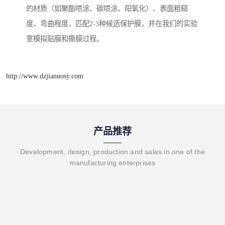
的材质（如聚酯喷涂、碳喷涂、阳氧化）、表面粗糙
度、弯曲程度，匹配2-3种候选保护膜，并在我们的实验
室模拟贴膜和撕膜过程。
http://www.dzjianuosy.com
产品推荐
Development, design, production and sales in one of the
manufacturing enterprises