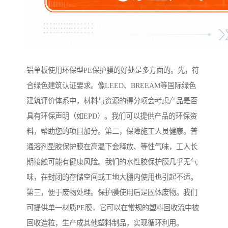
铝单板使用环保型PE保护膜的好处是多方面的。先，符
合绿色建筑认证要求。像LEED、BREEAM等国际绿色
建筑评价体系中，材料与资源的得分项会考虑产品是否
具有环保声明（如EPD）。我们可以提供产品的环保资
料，帮助您的项目加分。第二，保障施工人员健康。普
通溶剂型胶保护膜在高温下会释放、等性气味，工人长
期接触可能有健康风险。我们的水性胶保护膜几乎无气
味，在封闭的存储空间或工地大棚内使用也引起不适。
第三，便于废物处理。保护膜使用后是固体废物。我们
可提供单一材质PE膜，它可以在常规的塑料回收流中被
回收造粒，生产成其他塑料制品，实现循环利用。