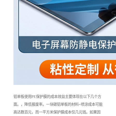
铝单板使用PE保护膜的成本效益主要体现在以下几个方
面。，降低报废率。一块碳铝单板的材料+喷涂成本可能
高达数百元，而一平方米保护膜成本仅几元钱。如果因