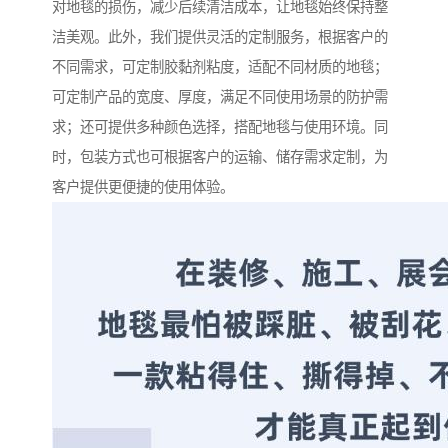
对地毯的损伤，减少后续清洁成本，让地毯始终保持整
洁美观。此外，我们提供灵活的定制服务，根据客户的
不同需求，可定制胶黏剂粘度，适配不同材质的地毯；
可定制产品的宽度、厚度，满足不同使用场景的防护需
求；还可提供多种颜色选择，搭配地毯与使用环境。同
时，包装方式也可根据客户的运输、储存需求定制，为
客户提供更便捷的使用体验。