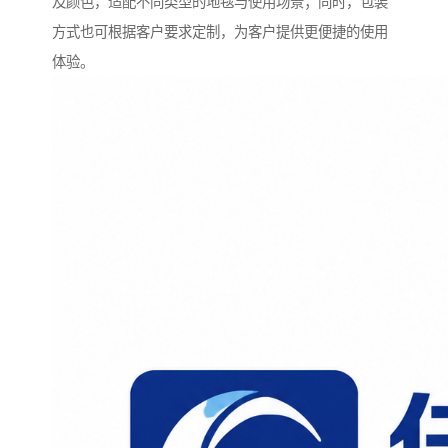
及颜色，适配不同类型的地毯与使用场景；同时，包装
方式也可根据客户要求定制，为客户提供更便捷的使用
体验。