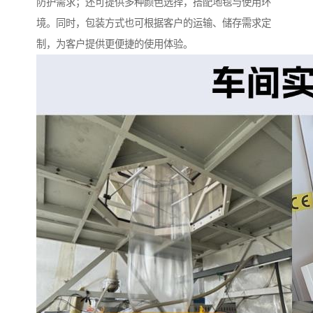
防护需求；还可提供多种颜色选择，搭配地毯与使用环
境。同时，包装方式也可根据客户的运输、储存需求定
制，为客户提供更便捷的使用体验。