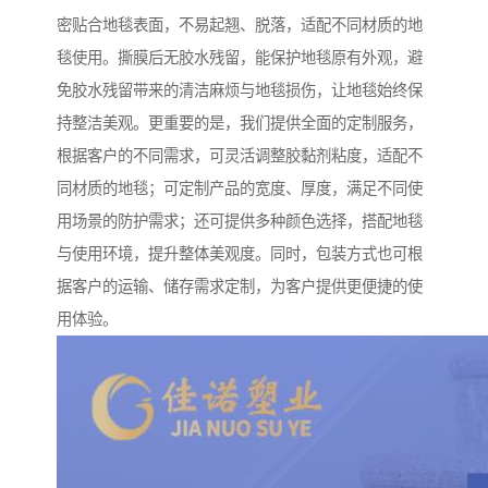
密贴合地毯表面，不易起翘、脱落，适配不同材质的地
毯使用。撕膜后无胶水残留，能保护地毯原有外观，避
免胶水残留带来的清洁麻烦与地毯损伤，让地毯始终保
持整洁美观。更重要的是，我们提供全面的定制服务，
根据客户的不同需求，可灵活调整胶黏剂粘度，适配不
同材质的地毯；可定制产品的宽度、厚度，满足不同使
用场景的防护需求；还可提供多种颜色选择，搭配地毯
与使用环境，提升整体美观度。同时，包装方式也可根
据客户的运输、储存需求定制，为客户提供更便捷的使
用体验。