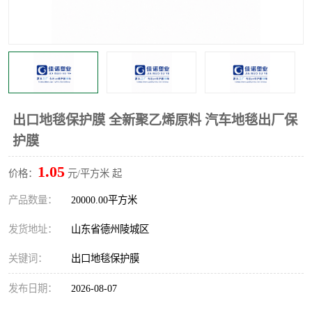
不绣钢板保护膜
两边上胶保护膜
窗缝阻风胶带
铝板保护膜
不锈钢板保护膜
一次性隔离膜
出口地毯保护膜 全新聚乙烯原料 汽车地毯出厂保
护膜
1.05
价格：
元/平方米 起
产品数量：
20000.00平方米
发货地址：
山东省德州陵城区
关键词：
出口地毯保护膜
发布日期：
2026-08-07