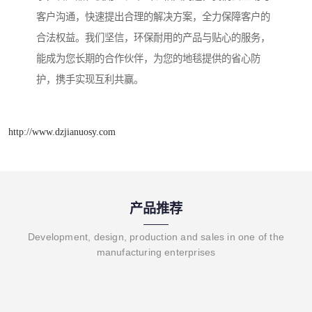
客户沟通，快速提出合理的解决方案，全力保障客户的
合法权益。我们坚信，环保耐用的产品与贴心的服务，
能成为您长期的合作伙伴，为您的地毯提供的省心防
护，携手实现互利共赢。
http://www.dzjianuosy.com
产品推荐
Development, design, production and sales in one of the
manufacturing enterprises