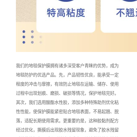
我们的地毯保护膜拥有诸多深受客户青睐的优势，成为
地毯防护的优选产品。先，产品韧性优良，能承受一定
程度的冲击与摩擦，有效防止地毯在运输、储存、使用
过程中出现划痕、磨损、破损等情况，保护地毯完好。
其次，我们选用酸酯水性胶，添加多种特殊助剂优化粘
性性能，使保护膜能紧密贴合地毯表面，不易起翘、脱
落，适配长期使用需求。更重要的是，这种胶黏剂配方
经过优化，撕膜后出现胶水残留现象，避免了胶水残留