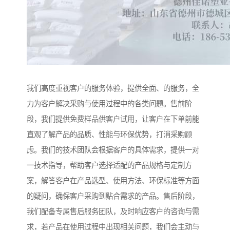
我们高度重视客户的服务体验，提供全面、的服务，全
力为客户解决采购与使用过程中的各类问题。售前阶
段，我们提供免费样品供客户试用，让客户在下单前能
直观了解产品的品质、性能与环保优势，打消采购顾
虑。我们的技术团队会根据客户的具体需求，提供一对
一技术指导，帮助客户选择适配的产品规格与定制方
案，解答客户在产品选型、使用方法、环保标准等方面
的疑问，确保客户采购到贴合需求的产品。售后阶段，
我们配备专属售后服务团队，及时响应客户的咨询与需
求，若产品在使用过程中出现相关问题，我们会主动与