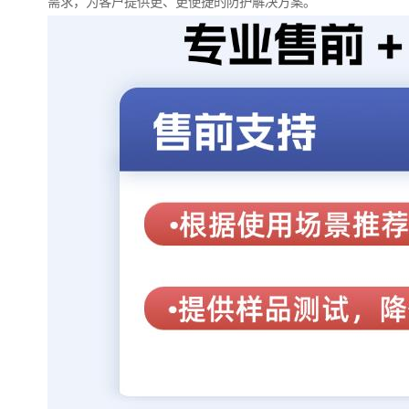
需求，为客户提供更、更便捷的防护解决方案。