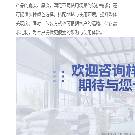
产品的宽度、厚度，满足不同使用场景的防护需求；还
可提供多种颜色选择，搭配地毯与使用环境，提升整体
美观度。同时，包装方式也可根据客户的运输、储存需
求定制，为客户提供更便捷的采购与使用体验。