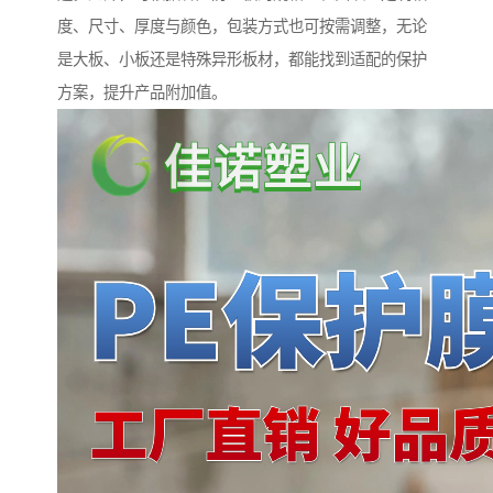
度、尺寸、厚度与颜色，包装方式也可按需调整，无论
是大板、小板还是特殊异形板材，都能找到适配的保护
方案，提升产品附加值。