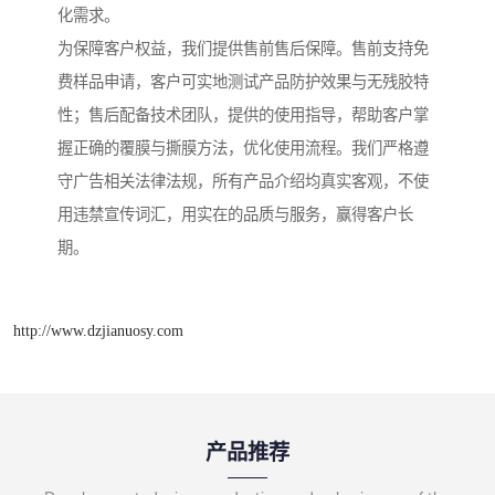
化需求。
为保障客户权益，我们提供售前售后保障。售前支持免
费样品申请，客户可实地测试产品防护效果与无残胶特
性；售后配备技术团队，提供的使用指导，帮助客户掌
握正确的覆膜与撕膜方法，优化使用流程。我们严格遵
守广告相关法律法规，所有产品介绍均真实客观，不使
用违禁宣传词汇，用实在的品质与服务，赢得客户长
期。
http://www.dzjianuosy.com
产品推荐