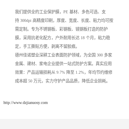
我们提供全的工业保护膜，PE 基材、多色可选、支
持 300dpi 高精度印刷，厚度、宽度、长度、粘力均可按
需定制。专为不锈钢板、彩钢板、镜钢板打造的防护
膜，采用抗老化配方，户外耐用长达 18 个月，粘力稳
定，手工撕贴方便，剥离不留胶痕。
德州佳诺塑业深耕工业表面防护领域，为全国 300 多家
金属、建材、家电企业提供一站式防护方案。真实应用
效果：产品运输损耗从 9.7% 降至 1.2%，年均节约维修
成本超 50 万元，实力守护产品品质，降低企业损耗。
http://www.dzjianuosy.com