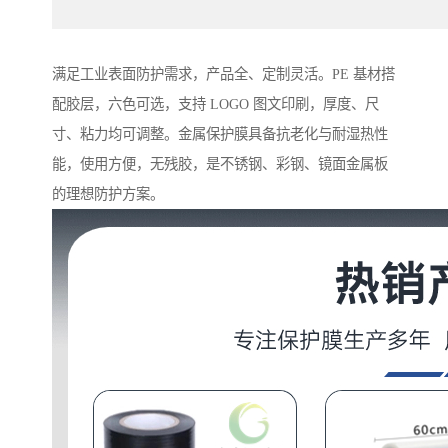
满足工业表面防护需求，产品全、定制灵活。PE 基材搭
配胶层，六色可选，支持 LOGO 图文印刷，厚度、尺
寸、粘力均可调整。金属保护膜具备抗老化与耐湿热性
能，使用方便，无残胶，是不锈钢、彩钢、镜面金属板
的理想防护方案。