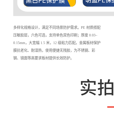
多样化规格设计，满足不同场景防护需求。PE 材质搭配
压敏胶层，六色可选，支持单色双色印刷；厚度 0.03–
0.15mm，大宽幅 1.5 米，12 级粘力匹配。金属板材保护
膜抗老化、耐湿热，使用便捷无残胶，为不锈钢、彩
钢、镜面等高要求板材提供长效防护。