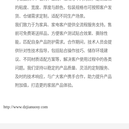
的粘度、宽度、厚度与颜色，包装规格也可按照客户发
货、仓储需求定制，适配不同生产场景。
我们致力于为家具、家电客户提供全流程服务支持。售
前可免费寄送样品，方便客户测试贴合效果、撕除性
能，匹配自身产品防护需求。合作期间，技术人员会提
供针对性技术指导，包括贴合操作技巧、储存环境建
议、不同材质适配方案等，解决客户使用过程中的各类
问题。我们坚持以稳定的产品质量、灵活的定制服务、
及时的技术响应，与广大客户携手合作，助力提升产品
附加值，打造更的家居产品体验。
http://www.dzjianuosy.com