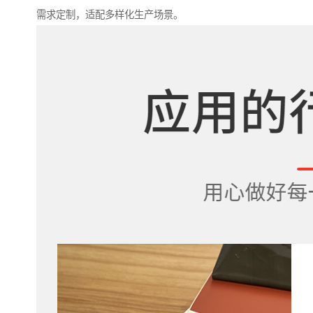
需求定制，适配多样化生产场景。