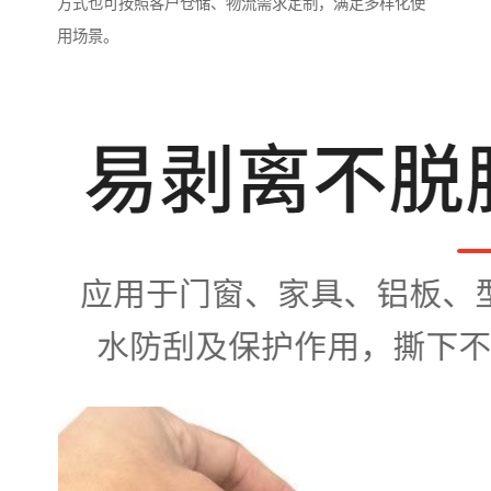
方式也可按照客户仓储、物流需求定制，满足多样化使
用场景。