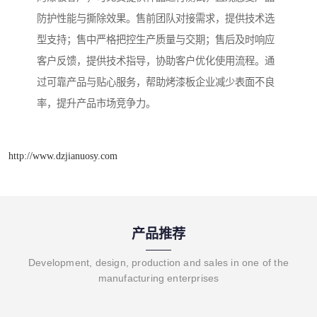
防护性能与撕除效果。售前团队对接需求，提供技术选
型支持；售中严格把控生产质量与交期；售后及时响应
客户反馈，提供技术指导，协助客户优化使用流程。通
过可靠产品与贴心服务，帮助烤漆板企业减少表面不良
率，提升产品市场竞争力。
http://www.dzjianuosy.com
产品推荐
Development, design, production and sales in one of the
manufacturing enterprises