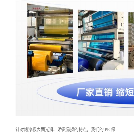
针对烤漆板表面光滑、娇贵易损的特点，我们的 PE 保